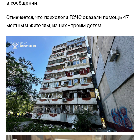
в сообщении.
Отмечается, что психологи ГСЧС оказали помощь 47
местным жителям, из них - троим детям.