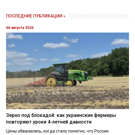
ПОСЛЕДНИЕ ПУБЛИКАЦИИ »
06 августа 2026
Зерно под блокадой: как украинские фермеры
повторяют уроки 4-летней давности
Цены обвалились, когда стало понятно, что Россия