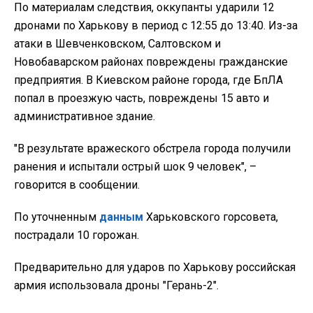
По материалам следствия, оккупанты ударили 12
дронами по Харькову в период с 12:55 до 13:40. Из-за
атаки в Шевченковском, Салтовском и
Новобаварском районах повреждены гражданские
предприятия. В Киевском районе города, где БпЛА
попал в проезжую часть, повреждены 15 авто и
административное здание.
"В результате вражеского обстрела города получили
ранения и испытали острый шок 9 человек", –
говорится в сообщении.
По уточненным
данным
Харьковского горсовета,
пострадали 10 горожан.
Предварительно для ударов по Харькову российская
армия использовала дроны "Герань-2".