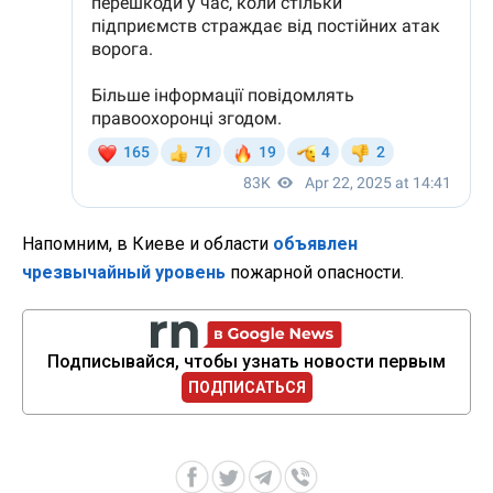
Напомним, в Киеве и области
объявлен
чрезвычайный уровень
пожарной опасности.
Подписывайся, чтобы узнать новости первым
ПОДПИСАТЬСЯ