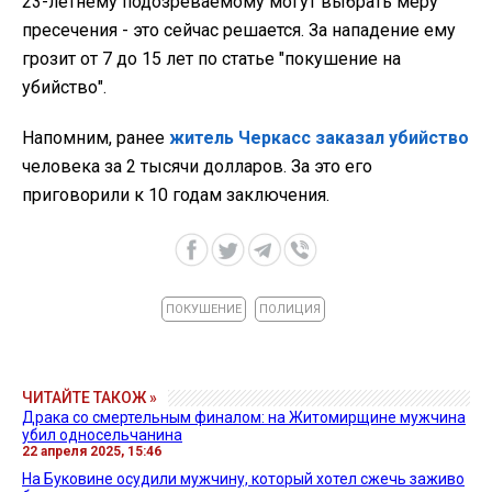
23-летнему подозреваемому могут выбрать меру
пресечения - это сейчас решается. За нападение ему
грозит от 7 до 15 лет по статье "покушение на
убийство".
Напомним, ранее
житель Черкасс заказал убийство
человека за 2 тысячи долларов. За это его
приговорили к 10 годам заключения.
ПОКУШЕНИЕ
ПОЛИЦИЯ
ЧИТАЙТЕ ТАКОЖ »
Драка со смертельным финалом: на Житомирщине мужчина
убил односельчанина
22 апреля 2025, 15:46
На Буковине осудили мужчину, который хотел сжечь заживо