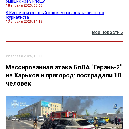
бывших жену и тещу
18 апреля 2025, 05:05
В Киеве неизвестный с ножом напал на известного
журналиста
17 апреля 2025, 14:45
Все новости »
22 апреля 2025, 18:00
Массированная атака БпЛА "Герань-2"
на Харьков и пригород: пострадали 10
человек