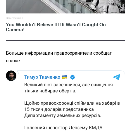
Больше информации правоохранители сообщат
позже.