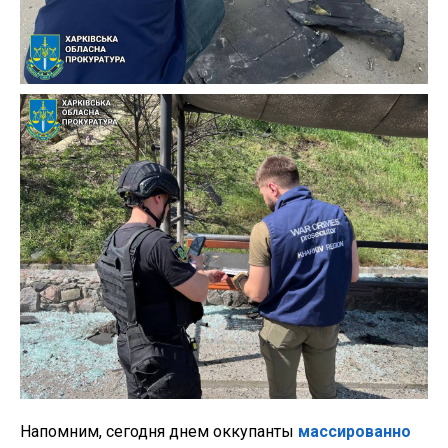
Напомним, сегодня днем оккупанты
массированно