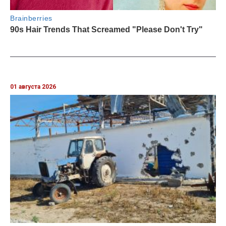
01 августа 2026