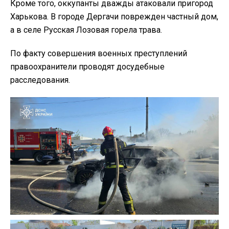
Кроме того, оккупанты дважды атаковали пригород
Харькова. В городе Дергачи поврежден частный дом,
а в селе Русская Лозовая горела трава.
По факту совершения военных преступлений
правоохранители проводят досудебные
расследования.