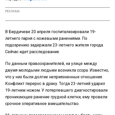
В Бердичеве 20 апреля госпитализировали 19-
летнего парня с ножевыми ранениями. По
подозрению задержали 23-летнего жителя города.
Сейчас идет расследование.
По данным правоохранителей, на улице между
двумя молодыми людьми возникла ссора. Известно,
что у них были долгие неприязненные отношения.
Конфликт перерос в драку. Тогда 23-летний ударил
19-летним ножом. У потерпевшего диагностировали
проникающее ранение грудной клетки, ему провели
срочное оперативное вмешательство.