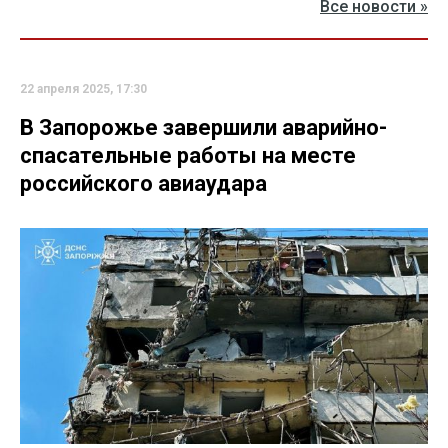
Все новости »
22 апреля 2025, 17:30
В Запорожье завершили аварийно-
спасательные работы на месте
российского авиаудара