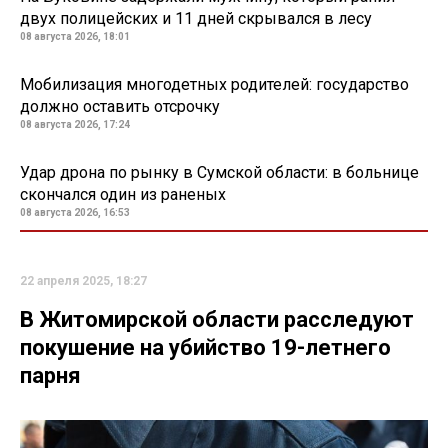
двух полицейских и 11 дней скрывался в лесу
08 августа 2026, 18:01
Мобилизация многодетных родителей: государство
должно оставить отсрочку
08 августа 2026, 17:24
Удар дрона по рынку в Сумской области: в больнице
скончался один из раненых
08 августа 2026, 16:53
22 апреля 2025, 18:27
В Житомирской области расследуют
покушение на убийство 19-летнего
парня