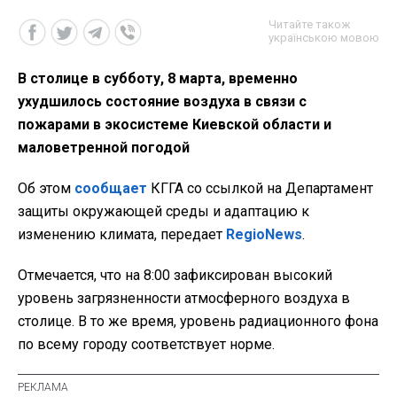
Читайте також
українською мовою
В столице в субботу, 8 марта, временно
ухудшилось состояние воздуха в связи с
пожарами в экосистеме Киевской области и
маловетренной погодой
Об этом
сообщает
КГГА со ссылкой на Департамент
защиты окружающей среды и адаптацию к
изменению климата, передает
RegioNews
.
Отмечается, что на 8:00 зафиксирован высокий
уровень загрязненности атмосферного воздуха в
столице. В то же время, уровень радиационного фона
по всему городу соответствует норме.