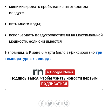
минимизировать пребывание на открытом
воздухе;
пить много воды;
использовать воздухоочистители на максимальной
мощности, если они имеются.
Напомним, в Киеве 6 марта было зафиксировано
три
температурных рекорда.
Подписывайся, чтобы узнать новости первым
ПОДПИСАТЬСЯ