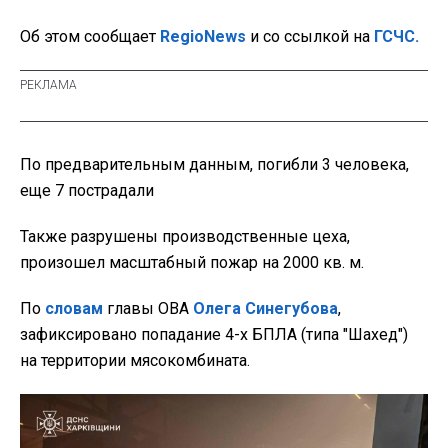
Об этом сообщает
RegioNews
и со ссылкой на
ГСЧС.
По предварительным данным, погибли 3 человека,
еще 7 пострадали
Также разрушены производственные цеха,
произошел масштабный пожар на 2000 кв. м.
По
словам
главы ОВА
Олега Синегубова
,
зафиксировано попадание 4-х БПЛА (типа "Шахед")
на территории мясокомбината.