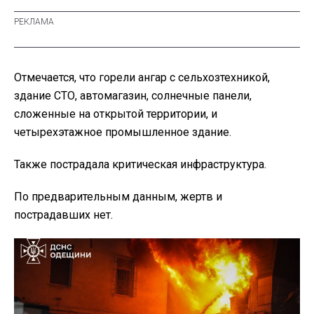
Отмечается, что горели ангар с сельхозтехникой,
здание СТО, автомагазин, солнечные панели,
сложенные на открытой территории, и
четырехэтажное промышленное здание.
Также пострадала критическая инфраструктура.
По предварительным данным, жертв и
пострадавших нет.