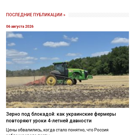
ПОСЛЕДНИЕ ПУБЛИКАЦИИ »
06 августа 2026
Зерно под блокадой: как украинские фермеры
повторяют уроки 4-летней давности
Цены обвалились, когда стало понятно, что Россия