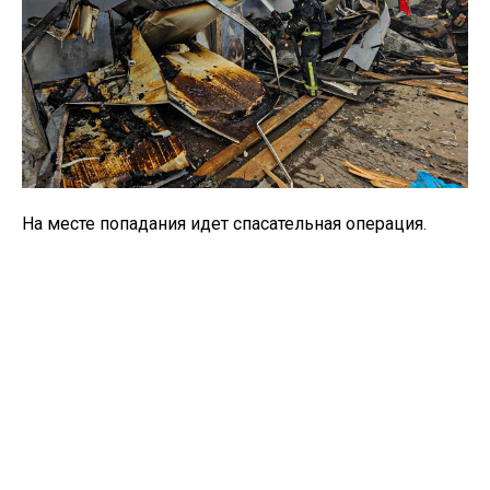
На месте попадания идет спасательная операция.