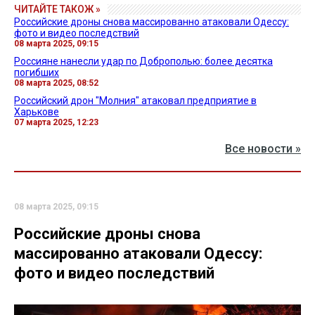
ЧИТАЙТЕ ТАКОЖ »
Российские дроны снова массированно атаковали Одессу:
фото и видео последствий
08 марта 2025, 09:15
Россияне нанесли удар по Доброполью: более десятка
погибших
08 марта 2025, 08:52
Российский дрон "Молния" атаковал предприятие в
Харькове
07 марта 2025, 12:23
Все новости »
08 марта 2025, 09:15
Российские дроны снова
массированно атаковали Одессу:
фото и видео последствий