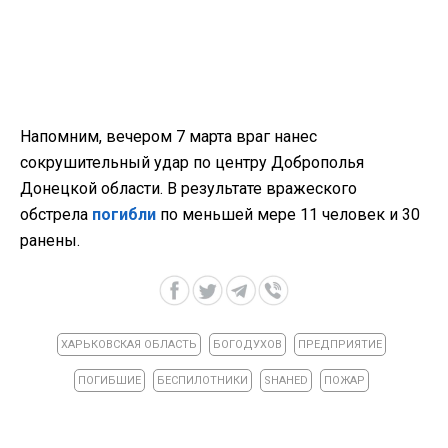
Напомним, вечером 7 марта враг нанес
сокрушительный удар по центру Доброполья
Донецкой области. В результате вражеского
обстрела
погибли
по меньшей мере 11 человек и 30
ранены.
ХАРЬКОВСКАЯ ОБЛАСТЬ
БОГОДУХОВ
ПРЕДПРИЯТИЕ
ПОГИБШИЕ
БЕСПИЛОТНИКИ
SHAHED
ПОЖАР