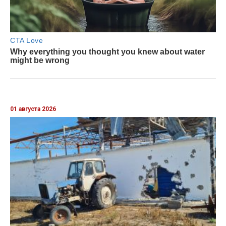
01 августа 2026