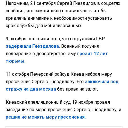
Напомним, 21 сентября Сергей Гнездилов в соцсетях
сообщил, что самовольно оставил часть, чтобы
привлечь внимание к необходимости установить
срок службы для мобилизованных.
9 октября стало известно, что сотрудники ГБР
задержали Гнездилова.
Военный получил
подозрение в дезертирстве, ему
грозит 12 лет
тюрьмы.
11 октября Печерский райсуд Киева избрал меру
пресечения Сергею Гнездилову. Его
заключили под
стражу на два месяца
без права на залог.
Киевский апелляционный суд 19 ноября провел
заседание по мере пресечения Сергею Гнездилову, и
решил не менять меру пресечения.