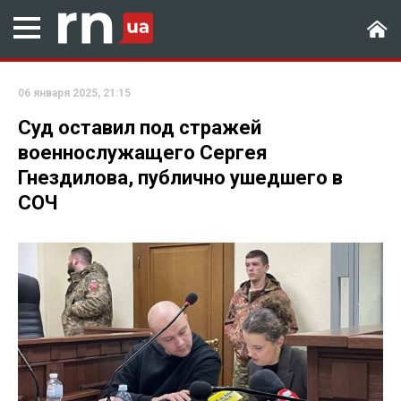
06 января 2025, 21:15
Суд оставил под стражей
военнослужащего Сергея
Гнездилова, публично ушедшего в
СОЧ