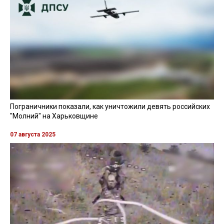
Пограничники показали, как уничтожили девять российских
"Молний" на Харьковщине
07 августа 2025