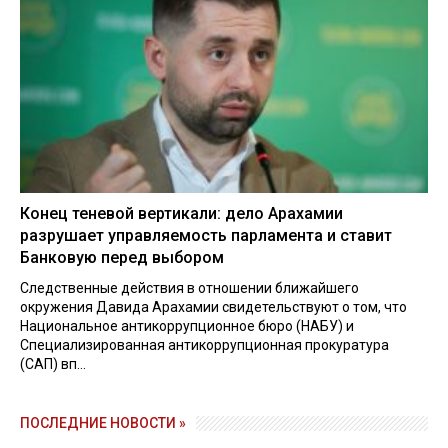
Конец теневой вертикали: дело Арахамии
разрушает управляемость парламента и ставит
Банковую перед выбором
Следственные действия в отношении ближайшего
окружения Давида Арахамии свидетельствуют о том, что
Национальное антикоррупционное бюро (НАБУ) и
Специализированная антикоррупционная прокуратура
(САП) вп...
ПОСЛЕДНИЕ НОВОСТИ »