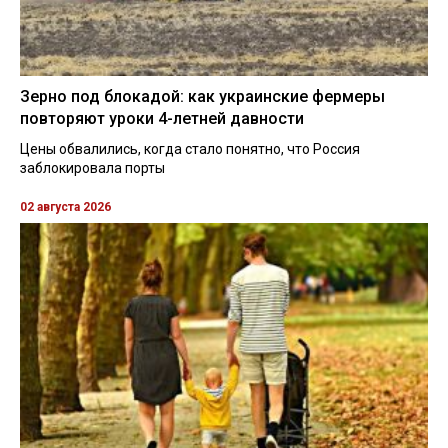
Зерно под блокадой: как украинские фермеры
повторяют уроки 4-летней давности
Цены обвалились, когда стало понятно, что Россия
заблокировала порты
02 августа 2026