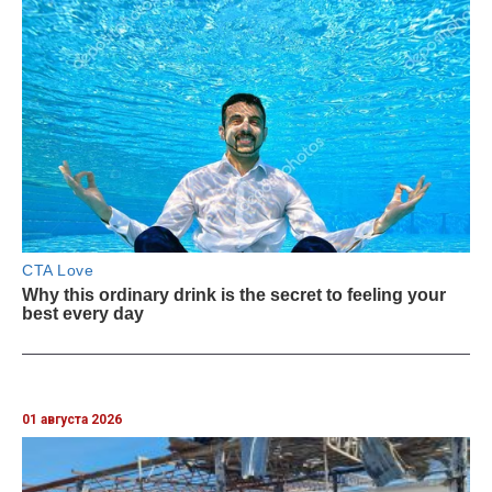
01 августа 2026