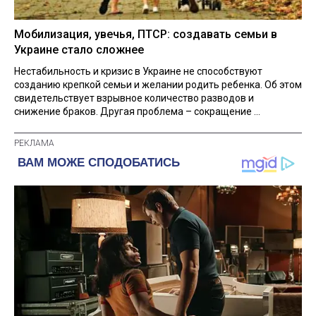
Мобилизация, увечья, ПТСР: создавать семьи в
Украине стало сложнее
Нестабильность и кризис в Украине не способствуют
созданию крепкой семьи и желании родить ребенка. Об этом
свидетельствует взрывное количество разводов и
снижение браков. Другая проблема – сокращение ...