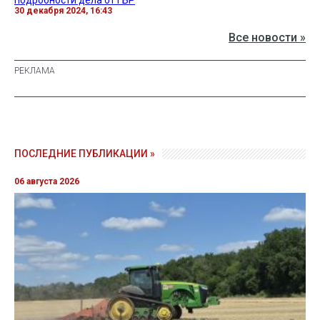
подробности дела от ГБР
30 декабря 2024, 16:43
Все новости »
ПОСЛЕДНИЕ ПУБЛИКАЦИИ »
06 августа 2026