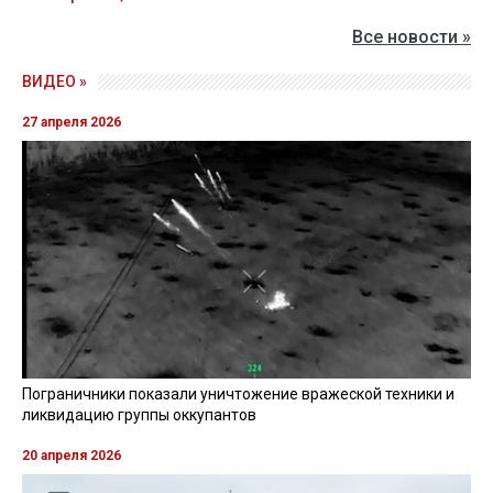
Все новости »
ВИДЕО »
27 апреля 2026
Пограничники показали уничтожение вражеской техники и
ликвидацию группы оккупантов
20 апреля 2026