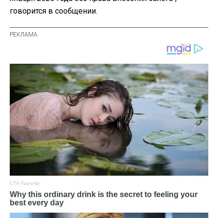
говорится в сообщении.