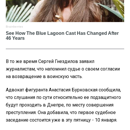
В то же время Сергей Гнездилов заявил
журналистам, что напомнил судье о своем согласии
на возвращение в воинскую часть.
Адвокат фигуранта Анастасия Бурковская сообщила,
что слушания по сути относительно ее подзащитного
будут проходить в Днепре, по месту совершения
преступления. Она добавила, что первое судебное
заседание состоится уже в эту пятницу - 10 января.