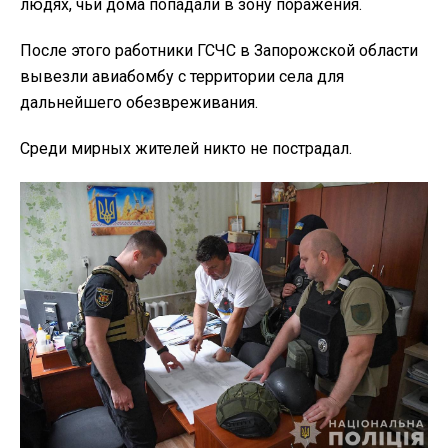
людях, чьи дома попадали в зону поражения.
После этого работники ГСЧС в Запорожской области
вывезли авиабомбу с территории села для
дальнейшего обезвреживания.
Среди мирных жителей никто не пострадал.