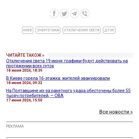
КИЕВ
ЭНЕРГЕТИКА
ОТКЛЮЧЕНИЯ СВЕТА
ДТЭК
ЧИТАЙТЕ ТАКОЖ »
Отключения света 19 июня: графики будут действовать на
протяжении всех суток
18 июня 2024, 18:39
В Киеве горела 16-этажка: жителей эвакуировали
18 июня 2024, 09:32
На Полтавщине из-за ракетного удара обесточены более 55
тысяч потребителей, — ОВА
17 июня 2024, 15:50
Все новости »