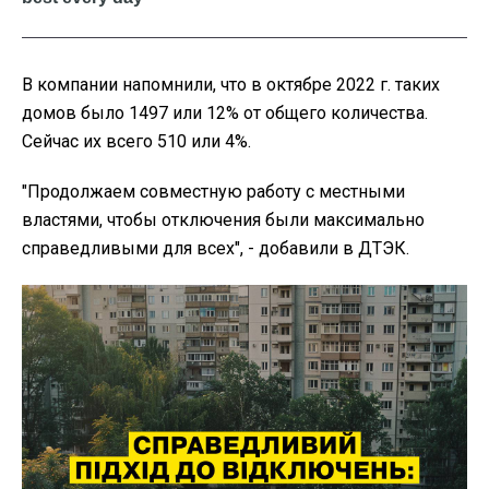
В компании напомнили, что в октябре 2022 г. таких
домов было 1497 или 12% от общего количества.
Сейчас их всего 510 или 4%.
"Продолжаем совместную работу с местными
властями, чтобы отключения были максимально
справедливыми для всех", - добавили в ДТЭК.