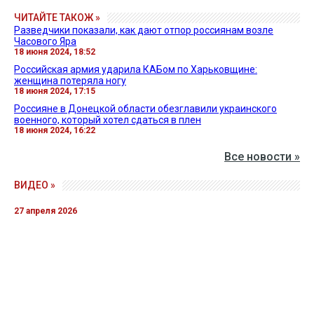
ЧИТАЙТЕ ТАКОЖ »
Разведчики показали, как дают отпор россиянам возле
Часового Яра
18 июня 2024, 18:52
Российская армия ударила КАБом по Харьковщине:
женщина потеряла ногу
18 июня 2024, 17:15
Россияне в Донецкой области обезглавили украинского
военного, который хотел сдаться в плен
18 июня 2024, 16:22
Все новости »
ВИДЕО »
27 апреля 2026