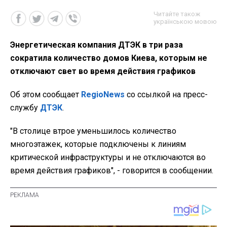
Читайте також
українською мовою
Энергетическая компания ДТЭК в три раза
сократила количество домов Киева, которым не
отключают свет во время действия графиков
Об этом сообщает
RegioNews
со ссылкой на пресс-
службу
ДТЭК
.
"В столице втрое уменьшилось количество
многоэтажек, которые подключены к линиям
критической инфраструктуры и не отключаются во
время действия графиков", - говорится в сообщении.