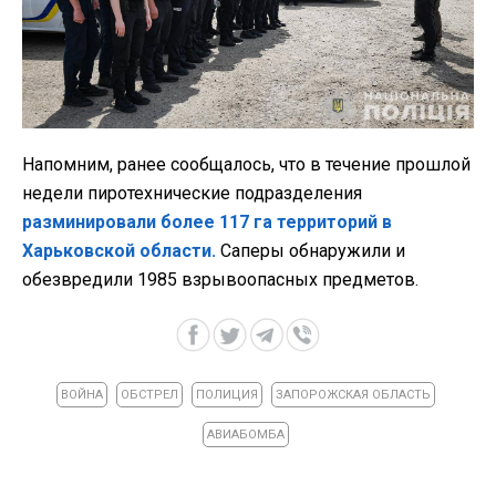
Напомним, ранее сообщалось, что в течение прошлой
недели пиротехнические подразделения
разминировали более 117 га территорий в
Харьковской области.
Саперы обнаружили и
обезвредили 1985 взрывоопасных предметов.
ВОЙНА
ОБСТРЕЛ
ПОЛИЦИЯ
ЗАПОРОЖСКАЯ ОБЛАСТЬ
АВИАБОМБА