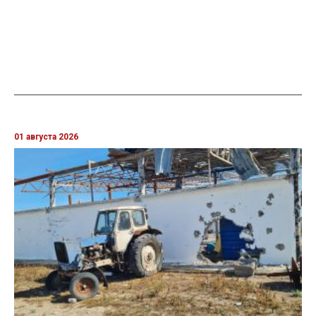
01 августа 2026