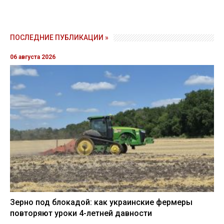
ПОСЛЕДНИЕ ПУБЛИКАЦИИ »
06 августа 2026
Зерно под блокадой: как украинские фермеры
повторяют уроки 4-летней давности