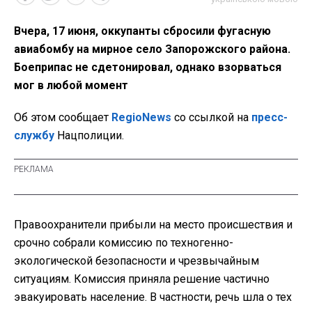
Вчера, 17 июня, оккупанты сбросили фугасную
авиабомбу на мирное село Запорожского района.
Боеприпас не сдетонировал, однако взорваться
мог в любой момент
Об этом сообщает
RegioNews
со ссылкой на
пресс-
службу
Нацполиции.
Правоохранители прибыли на место происшествия и
срочно собрали комиссию по техногенно-
экологической безопасности и чрезвычайным
ситуациям. Комиссия приняла решение частично
эвакуировать население. В частности, речь шла о тех