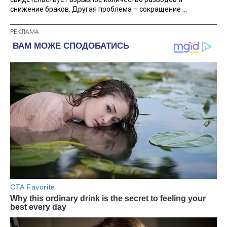
снижение браков. Другая проблема – сокращение ...