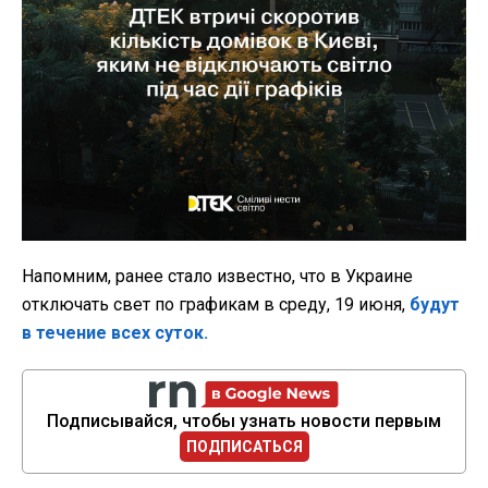
Напомним, ранее стало известно, что в Украине
отключать свет по графикам в среду, 19 июня,
будут
в течение всех суток.
Подписывайся, чтобы узнать новости первым
ПОДПИСАТЬСЯ