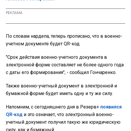
По словам нардепа, теперь прописано, что в военно-
учетном документе будет QR-код.
"Срок действия военно-учетного документа в
электронной форме составляет не более одного года
с даты его формирования", - сообщил Гончаренко.
Также военно-учетный документ в электронной и
бумажной форме будет иметь одну и ту же силу.
Напомним, с сегодняшнего дня в Резерв+
появился
QR-код
и это означает, что электронный военно-
учетный документ получил такую же юридическую
силу, как и бумажный.