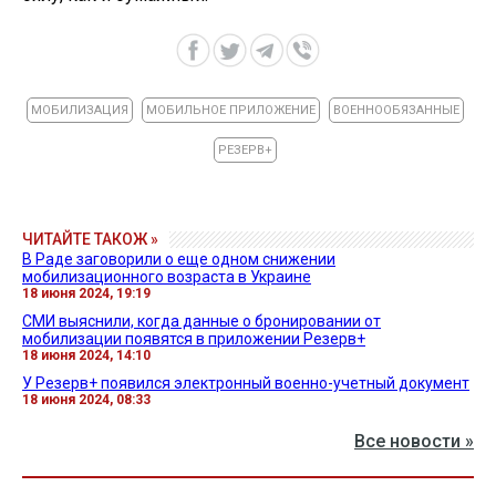
МОБИЛИЗАЦИЯ
МОБИЛЬНОЕ ПРИЛОЖЕНИЕ
ВОЕННООБЯЗАННЫЕ
РЕЗЕРВ+
ЧИТАЙТЕ ТАКОЖ »
В Раде заговорили о еще одном снижении
мобилизационного возраста в Украине
18 июня 2024, 19:19
СМИ выяснили, когда данные о бронировании от
мобилизации появятся в приложении Резерв+
18 июня 2024, 14:10
У Резерв+ появился электронный военно-учетный документ
18 июня 2024, 08:33
Все новости »