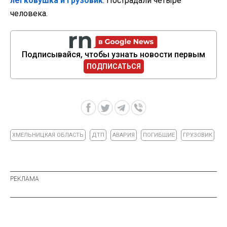
легковушка и грузовик
. Пострадали четыре
человека.
Подписывайся, чтобы узнать новости первым
ПОДПИСАТЬСЯ
ХМЕЛЬНИЦКАЯ ОБЛАСТЬ
ДТП
АВАРИЯ
ПОГИБШИЕ
ГРУЗОВИК