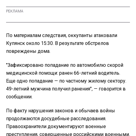
По материалам следствия, оккупанты атаковали
Купянск около 15:30. В результате обстрелов
повреждены дома.
"Зафиксировано попадание по автомобилю скорой
медицинской помощи: ранен 66-летний водитель.
Еще одно попадание — по частному жилому сектору.
49-летний мужчина получил ранения", — говорится в
сообщении.
По факту нарушения законов и обычаев войны
продолжаются досудебные расследования.
Правоохранители документируют военные
преступления, совершенные российскими военными.