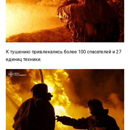
К тушению привлекались более 100 спасателей и 27
единиц техники.