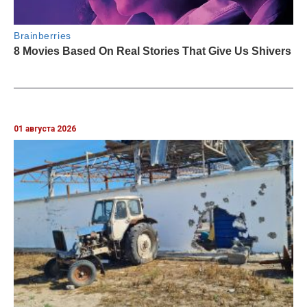
01 августа 2026