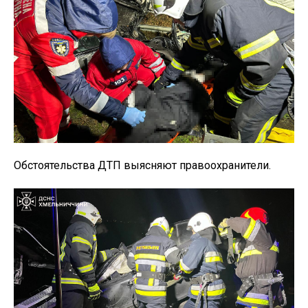
Обстоятельства ДТП выясняют правоохранители.