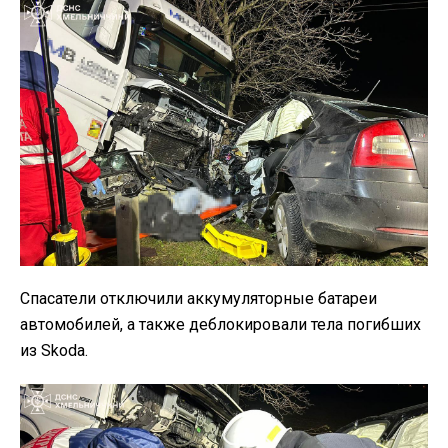
Спасатели отключили аккумуляторные батареи
автомобилей, а также деблокировали тела погибших
из Skoda.