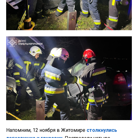
Напомним, 12 ноября в Житомире
столкнулись