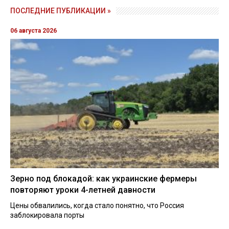
ПОСЛЕДНИЕ ПУБЛИКАЦИИ »
06 августа 2026
Зерно под блокадой: как украинские фермеры
повторяют уроки 4-летней давности
Цены обвалились, когда стало понятно, что Россия
заблокировала порты