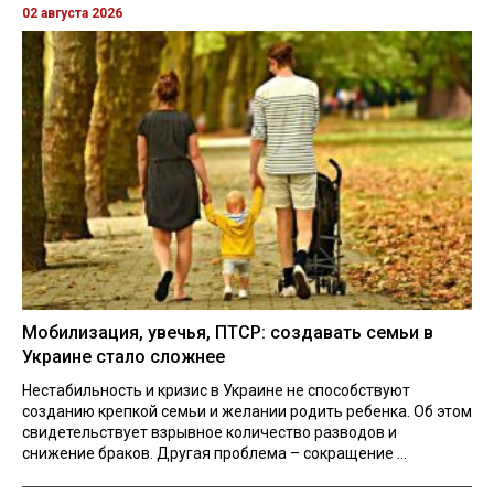
02 августа 2026
Мобилизация, увечья, ПТСР: создавать семьи в
Украине стало сложнее
Нестабильность и кризис в Украине не способствуют
созданию крепкой семьи и желании родить ребенка. Об этом
свидетельствует взрывное количество разводов и
снижение браков. Другая проблема – сокращение ...