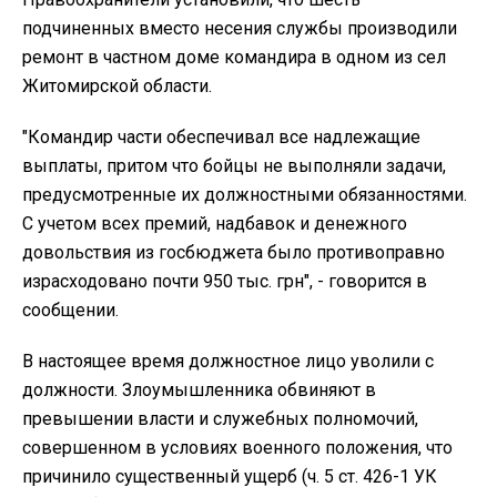
подчиненных вместо несения службы производили
ремонт в частном доме командира в одном из сел
Житомирской области.
"Командир части обеспечивал все надлежащие
выплаты, притом что бойцы не выполняли задачи,
предусмотренные их должностными обязанностями.
С учетом всех премий, надбавок и денежного
довольствия из госбюджета было противоправно
израсходовано почти 950 тыс. грн", - говорится в
сообщении.
В настоящее время должностное лицо уволили с
должности. Злоумышленника обвиняют в
превышении власти и служебных полномочий,
совершенном в условиях военного положения, что
причинило существенный ущерб (ч. 5 ст. 426-1 УК