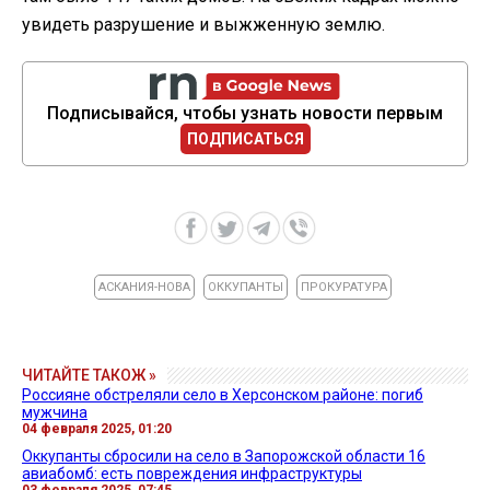
увидеть разрушение и выжженную землю.
Подписывайся, чтобы узнать новости первым
ПОДПИСАТЬСЯ
АСКАНИЯ-НОВА
ОККУПАНТЫ
ПРОКУРАТУРА
ЧИТАЙТЕ ТАКОЖ »
Россияне обстреляли село в Херсонском районе: погиб
мужчина
04 февраля 2025, 01:20
Оккупанты сбросили на село в Запорожской области 16
авиабомб: есть повреждения инфраструктуры