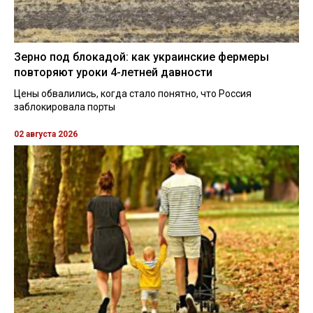
Зерно под блокадой: как украинские фермеры
повторяют уроки 4-летней давности
Цены обвалились, когда стало понятно, что Россия
заблокировала порты
02 августа 2026