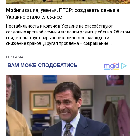
Мобилизация, увечья, ПТСР: создавать семьи в
Украине стало сложнее
Нестабильность и кризис в Украине не способствуют
созданию крепкой семьи и желании родить ребенка. Об этом
свидетельствует взрывное количество разводов и
снижение браков. Другая проблема – сокращение ...