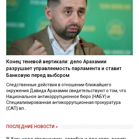
Конец теневой вертикали: дело Арахамии
разрушает управляемость парламента и ставит
Банковую перед выбором
Следственные действия в отношении ближайшего
окружения Давида Арахамии свидетельствуют о том, что
Национальное антикоррупционное бюро (НАБУ) и
Специализированная антикоррупционная прокуратура
(САП) вп...
ПОСЛЕДНИЕ НОВОСТИ »