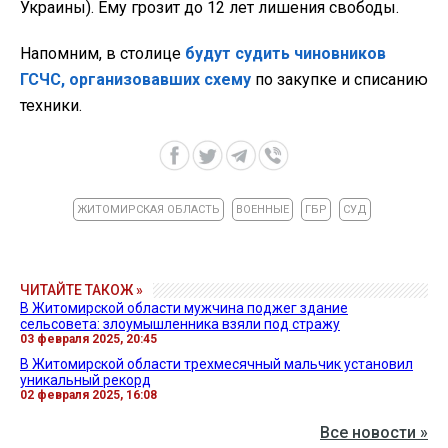
Украины). Ему грозит до 12 лет лишения свободы.
Напомним, в столице
будут судить чиновников
ГСЧС, организовавших схему
по закупке и списанию
техники.
ЖИТОМИРСКАЯ ОБЛАСТЬ
ВОЕННЫЕ
ГБР
СУД
ЧИТАЙТЕ ТАКОЖ »
В Житомирской области мужчина поджег здание
сельсовета: злоумышленника взяли под стражу
03 февраля 2025, 20:45
В Житомирской области трехмесячный мальчик установил
уникальный рекорд
02 февраля 2025, 16:08
Все новости »