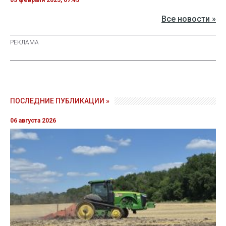
03 февраля 2025, 07:45
Все новости »
ПОСЛЕДНИЕ ПУБЛИКАЦИИ »
06 августа 2026