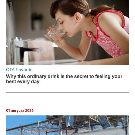
01 августа 2026