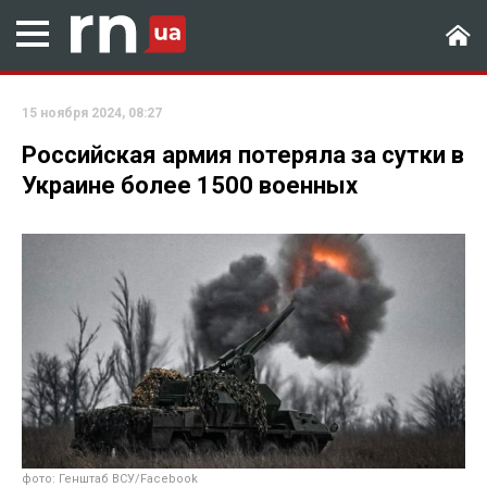
15 ноября 2024, 08:27
Российская армия потеряла за сутки в
Украине более 1500 военных
фото: Генштаб ВСУ/Facebook