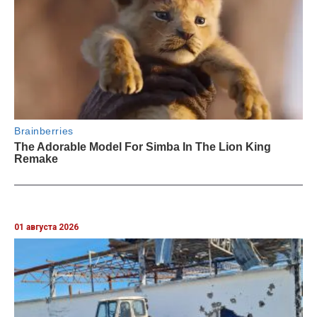
01 августа 2026