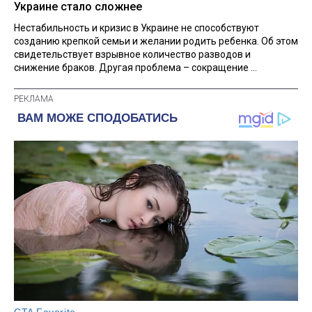
Украине стало сложнее
Нестабильность и кризис в Украине не способствуют
созданию крепкой семьи и желании родить ребенка. Об этом
свидетельствует взрывное количество разводов и
снижение браков. Другая проблема – сокращение ...