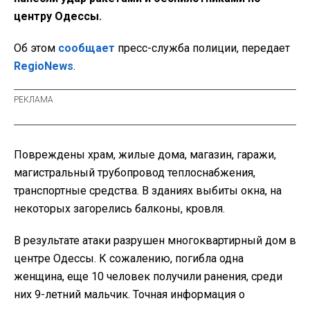
центру Одессы.
Об этом
сообщает
пресс-служба полиции, передает
RegioNews
.
Повреждены храм, жилые дома, магазин, гаражи,
магистральный трубопровод теплоснабжения,
транспортные средства. В зданиях выбиты окна, на
некоторых загорелись балконы, кровля.
В результате атаки разрушен многоквартирный дом в
центре Одессы. К сожалению, погибла одна
женщина, еще 10 человек получили ранения, среди
них 9-летний мальчик. Точная информация о