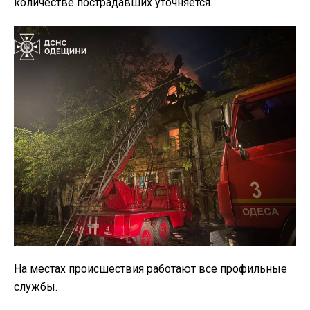
количестве пострадавших уточняется.
На местах происшествия работают все профильные
службы.