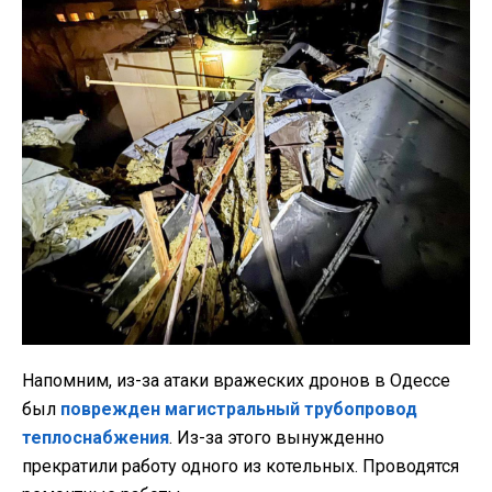
Напомним, из-за атаки вражеских дронов в Одессе
был
поврежден магистральный трубопровод
теплоснабжения
. Из-за этого вынужденно
прекратили работу одного из котельных. Проводятся