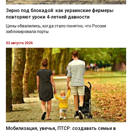
Зерно под блокадой: как украинские фермеры
повторяют уроки 4-летней давности
Цены обвалились, когда стало понятно, что Россия
заблокировала порты
02 августа 2026
Мобилизация, увечья, ПТСР: создавать семьи в