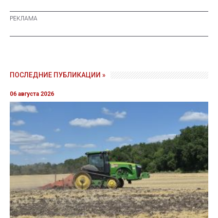
ПОСЛЕДНИЕ ПУБЛИКАЦИИ »
06 августа 2026