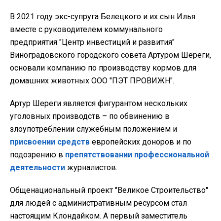
В 2021 году экс-супруга Белецкого и их сын Илья
вместе с руководителем коммунального
предприятия "Центр инвестиций и развития"
Виноградовского городского совета Артуром Шереги,
основали компанию по производству кормов для
домашних животных ООО "ПЭТ ПРОВИЖН".
Артур Шереги является фигурантом нескольких
уголовных производств – по обвинению в
злоупотреблении служебным положением и
присвоении средств
европейских доноров и по
подозрению в
препятствовании профессиональной
деятельности
журналистов.
Общенациональный проект "Великое Строительство"
для людей с административным ресурсом стал
настоящим Клондайком. А первый заместитель