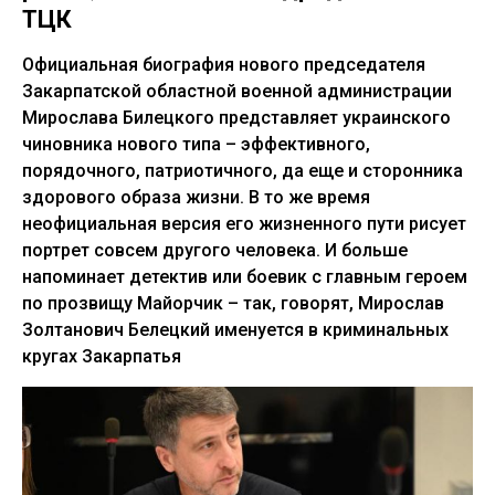
ТЦК
Официальная биография нового председателя
Закарпатской областной военной администрации
Мирослава Билецкого представляет украинского
чиновника нового типа – эффективного,
порядочного, патриотичного, да еще и сторонника
здорового образа жизни. В то же время
неофициальная версия его жизненного пути рисует
портрет совсем другого человека. И больше
напоминает детектив или боевик с главным героем
по прозвищу Майорчик – так, говорят, Мирослав
Золтанович Белецкий именуется в криминальных
кругах Закарпатья