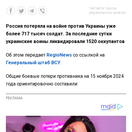
Читайте також
українською мовою
Россия потеряла на войне против Украины уже
более 717 тысяч солдат. За последние сутки
украинские воины ликвидировали 1520 оккупантов
Об этом передает
RegioNews
со ссылкой на
Генеральный штаб ВСУ
.
Общие боевые потери противника на 15 ноября 2024
года ориентировочно составили: