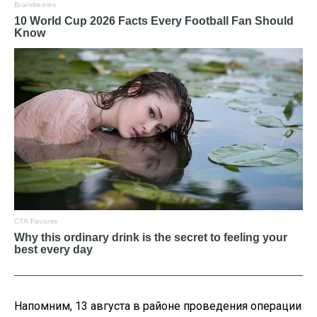
Напомним, 13 августа в районе проведения операции