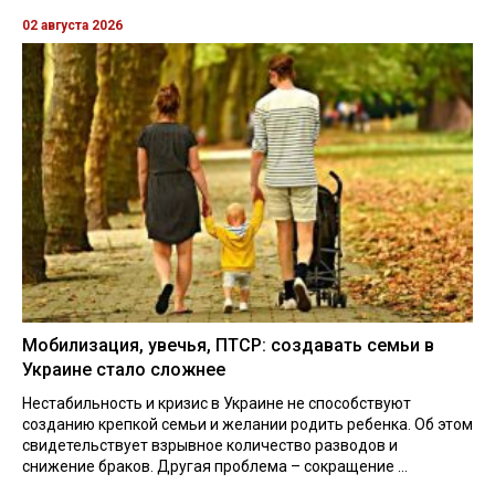
02 августа 2026
Мобилизация, увечья, ПТСР: создавать семьи в
Украине стало сложнее
Нестабильность и кризис в Украине не способствуют
созданию крепкой семьи и желании родить ребенка. Об этом
свидетельствует взрывное количество разводов и
снижение браков. Другая проблема – сокращение ...