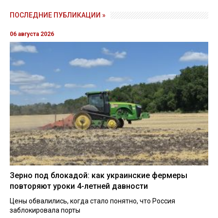
ПОСЛЕДНИЕ ПУБЛИКАЦИИ »
06 августа 2026
Зерно под блокадой: как украинские фермеры
повторяют уроки 4-летней давности
Цены обвалились, когда стало понятно, что Россия
заблокировала порты