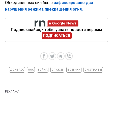
Объединенных сил было
зафиксировано два
нарушения режима прекращения огня.
Подписывайся, чтобы узнать новости первым
ПОДПИСАТЬСЯ
ДОНБАСС
ООС
ВОЙНА
ОРУЖИЕ
БОЕВИКИ
ОККУПАНТЫ