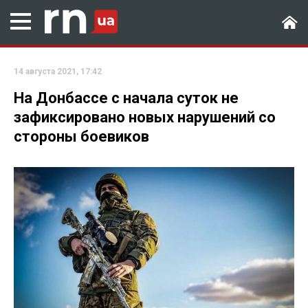
14 августа 2021, 17:42
На Донбассе с начала суток не
зафиксировано новых нарушений со
стороны боевиков