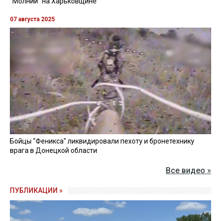
"Молний" на Харьковщине
07 августа 2025
Бойцы "Феникса" ликвидировали пехоту и бронетехнику
врага в Донецкой области
Все видео »
ПУБЛИКАЦИИ »