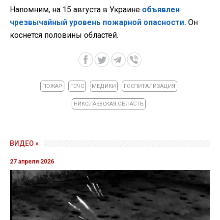
Напомним, на 15 августа в Украине
объявлен
чрезвычайный уровень пожарной опасности.
Он
коснется половины областей.
ПОЖАР
ГСЧС
МЕДИКИ
ГОСПИТАЛИЗАЦИЯ
НИКОЛАЕВСКАЯ ОБЛАСТЬ
ВИДЕО »
27 апреля 2026