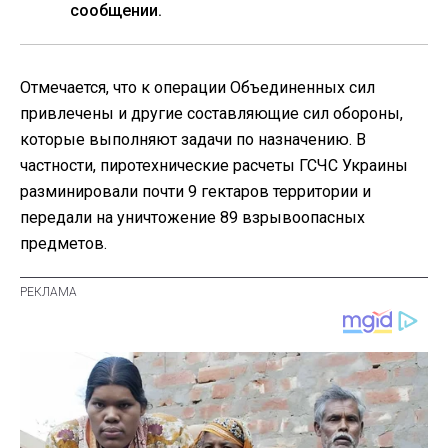
сообщении.
Отмечается, что к операции Объединенных сил
привлечены и другие составляющие сил обороны,
которые выполняют задачи по назначению. В
частности, пиротехнические расчеты ГСЧС Украины
разминировали почти 9 гектаров территории и
передали на уничтожение 89 взрывоопасных
предметов.