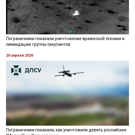
Пограничники показали уничтожение вражеской техники и
ликвидацию группы оккупантов
20 апреля 2026
Пограничники показали, как уничтожили девять российских