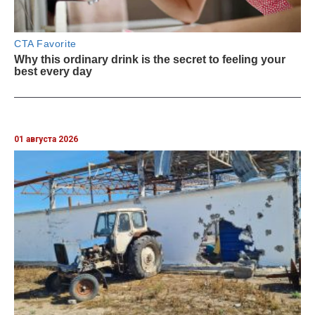
01 августа 2026