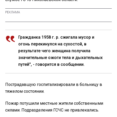
Гражданка 1958 г. р. сжигала мусор и
огонь перекинулся на сухостой, в
результате чего женщина получила
значительные ожоги тела и дыхательных
путей", - говорится в сообщении.
Пострадавшую госпитализировали в больницу в
тяжелом состоянии.
Пожар потушили местные жители собственными
силами. Подразделения ГСЧС не привлекались.