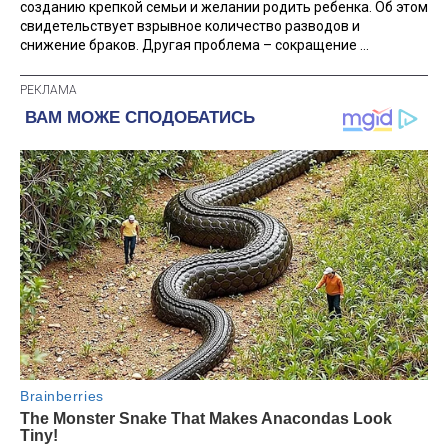
созданию крепкой семьи и желании родить ребенка. Об этом
свидетельствует взрывное количество разводов и
снижение браков. Другая проблема – сокращение ...