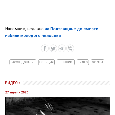
Напомним, недавно
на Полтавщине до смерти
избили молодого человека
.
РАССЛЕДОВАНИЕ
ПОЛИЦИЯ
КОНФЛИКТ
ВИДЕО
ОХРАНА
ВИДЕО »
27 апреля 2026