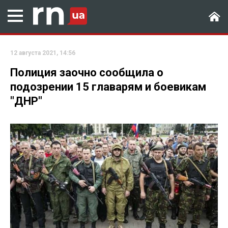
12 августа 2021, 14:56
Полиция заочно сообщила о
подозрении 15 главарям и боевикам
"ДНР"