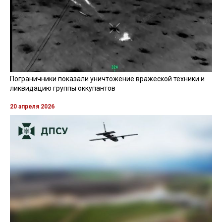
Пограничники показали уничтожение вражеской техники и
ликвидацию группы оккупантов
20 апреля 2026