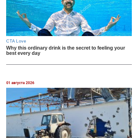
01 августа 2026