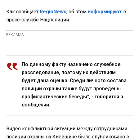
Как сообщает
RegioNews
, об этом
информируют
в
пресс-службе Нацполиции.
По данному факту назначено служебное
расследование, поэтому их действиям
будет дана оценка. Среди личного состава
полиции охраны также будут проведены
профилактические беседы", - говорится в
сообщении.
Видео конфликтной ситуации между сотрудниками
полиции охраны на Киевщине было опубликовано в