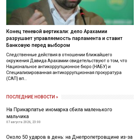
Конец теневой вертикали: дело Арахамии
разрушает управляемость парламента и ставит
Банковую перед выбором
Следственные действия в отношении ближайшего
окружения Давида Арахамии свидетельствуют о том, что
Национальное антикоррупционное бюро (НАБУ) и
Специализированная антикоррупционная прокуратура
(САП) вп...
ПОСЛЕДНИЕ НОВОСТИ »
На Прикарпатье иномарка сбила маленького
мальчика
07 августа 2026, 23:00
Около 50 ударов в день: на Днепропетровщине из-за