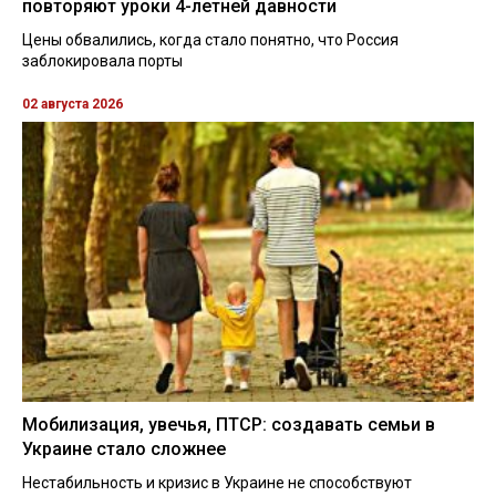
повторяют уроки 4-летней давности
Цены обвалились, когда стало понятно, что Россия
заблокировала порты
02 августа 2026
Мобилизация, увечья, ПТСР: создавать семьи в
Украине стало сложнее
Нестабильность и кризис в Украине не способствуют