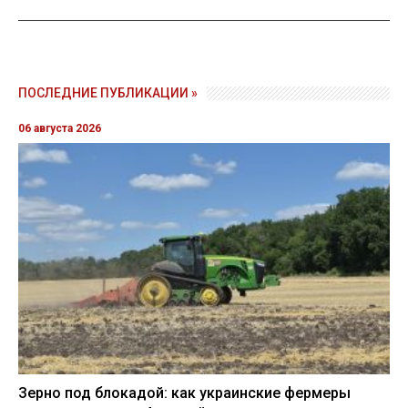
ПОСЛЕДНИЕ ПУБЛИКАЦИИ »
06 августа 2026
Зерно под блокадой: как украинские фермеры