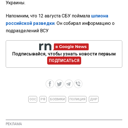
Украины.
Напомним, что 12 августа СБУ поймала
шпиона
российской разведки
. Он собирал информацию о
подразделений ВСУ
Подписывайся, чтобы узнать новости первым
ПОДПИСАТЬСЯ
ООС
РФ
БОЕВИКИ
ПОЛИЦИЯ
ДНР