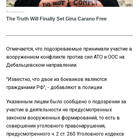
Отмечается, что подозреваемые принимали участие в
вооруженном конфликте против сил АТО и ООС на
Дебальцевском направлении.
"Известно, что двое из боевиков являются
гражданами РФ", - добавляют в полиции.
Указанным лицам было сообщено о подозрении за
участие в деятельности не предусмотренных
законом вооруженных формирований, то есть в
совершении уголовного правонарушения,
предусмотренного ч. 2 ст. 260 Уголовного кодекса