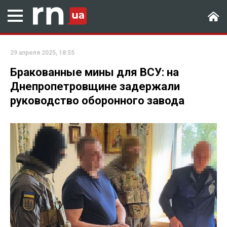
29 апреля 2025, 18:55
Бракованные мины для ВСУ: на
Днепропетровщине задержали
руководство оборонного завода