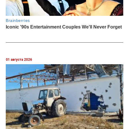
01 августа 2026