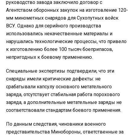
руководство завода заключило договор с
Агентством оборонных закупок на изготовление 120-
мм минометных снарядов для Сухопутных войск
ВСУ. Однако для серийного производства
использовались некачественные материалы и
нарушались технологические процессы, что привело
к изготовлению более 100 тысяч
боеприпасов,
непригодных к боевому применению.
Специальные экспертизы подтвердили, что эти
снаряды имели критические дефекты: не
срабатывали капсулу основного метательного
заряда, отсутствует стабильная работа порохового
заряда, а дополнительные метательные заряды не
соответствовали стандартам боевого применения.
По данным следствия, чиновники военного
представительства Минобороны, ответственные за