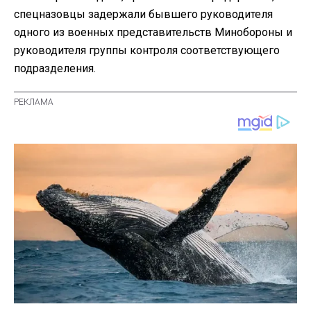
спецназовцы задержали бывшего руководителя
одного из военных представительств Минобороны и
руководителя группы контроля соответствующего
подразделения.