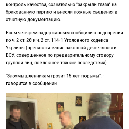
контроль качества, сознательно "закрыли глаза" на
бракованную партию и внесли ложные сведения в
отчетную документацию.
Всем четырем задержанным сообщили о подозрении
по ч. 2 ст. 28 и ч. 2 ст. 114-1 Уголовного кодекса
Украины (препятствование законной деятельности
ВСУ, совершенное по предварительному сговору
группой лиц, повлекшее тяжкие последствия).
"Злоумышленникам грозит 15 лет тюрьмы", -
говорится в сообщении.