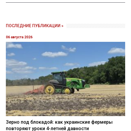
ПОСЛЕДНИЕ ПУБЛИКАЦИИ »
06 августа 2026
Зерно под блокадой: как украинские фермеры
повторяют уроки 4-летней давности