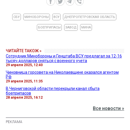
СБУ
МИНОБОРОНЫ
ВСУ
ДНЕПРОПЕТРОВСКАЯ ОБЛАСТЬ
БОЕПРИПАСЫ
ЗАВОД
МИНА
ЧИТАЙТЕ ТАКОЖ »
Сотрудник Минобороны и Генштаба ВСУ предлагал за 12-16
тысяч долларов сняться с военного учета
29 апреля 2025, 12:40
Чиновница горсовета на Николаевщине оказался агентом
РФ
29 апреля 2025, 11:35
В Черниговской области перекрыли канал сбыта
боеприпасов
28 апреля 2025, 16:12
Все новости »