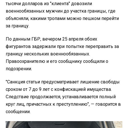
тысячи долларов из "клиента" довозили
военнообязанных мужчин до участка границы, где
объясняли, какими тропами можно пешком перейти
за границу.
По данным ГБР, вечером 25 апреля обоих
фигурантов задержали при попытке переправить за
границу нескольких военнообязанных.
Правоохранителю и его сообщнику сообщили о
подозрении.
"Санкция статьи предусматривает лишение свободы
сроком от 7 до 9 лет с конфискацией имущества.
Следствие продолжается, устанавливается полный
круг лиц, причастных к преступлению", — говорится в
сообщении.