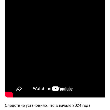
Следствие установило, что в начале 2024 года