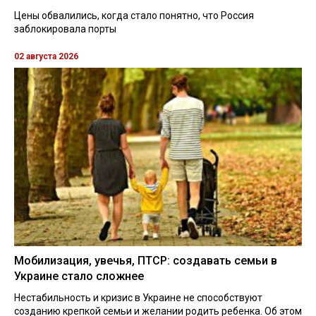
Цены обвалились, когда стало понятно, что Россия
заблокировала порты
02 августа 2026
Мобилизация, увечья, ПТСР: создавать семьи в
Украине стало сложнее
Нестабильность и кризис в Украине не способствуют
созданию крепкой семьи и желании родить ребенка. Об этом