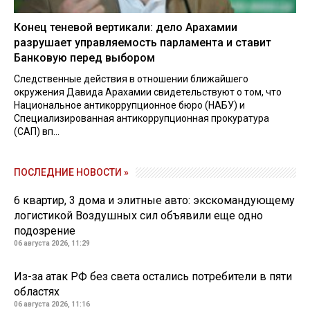
Конец теневой вертикали: дело Арахамии
разрушает управляемость парламента и ставит
Банковую перед выбором
Следственные действия в отношении ближайшего
окружения Давида Арахамии свидетельствуют о том, что
Национальное антикоррупционное бюро (НАБУ) и
Специализированная антикоррупционная прокуратура
(САП) вп...
ПОСЛЕДНИЕ НОВОСТИ »
6 квартир, 3 дома и элитные авто: экскомандующему
логистикой Воздушных сил объявили еще одно
подозрение
06 августа 2026, 11:29
Из-за атак РФ без света остались потребители в пяти
областях
06 августа 2026, 11:16