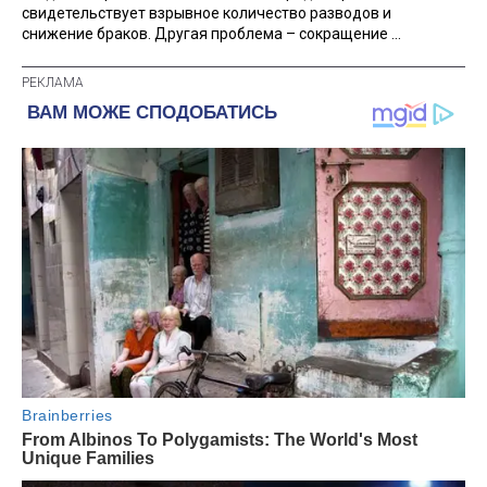
свидетельствует взрывное количество разводов и
снижение браков. Другая проблема – сокращение ...