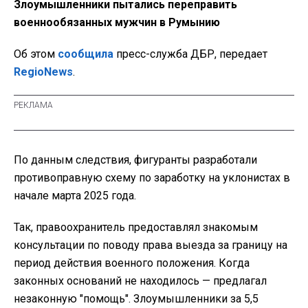
Злоумышленники пытались переправить
военнообязанных мужчин в Румынию
Об этом
сообщила
пресс-служба ДБР, передает
RegioNews
.
По данным следствия, фигуранты разработали
противоправную схему по заработку на
уклонистах в
начале марта 2025 года.
Так, правоохранитель предоставлял знакомым
консультации по поводу права выезда за границу на
период действия военного положения. Когда
законных оснований не находилось — предлагал
незаконную "помощь". Злоумышленники за 5,5