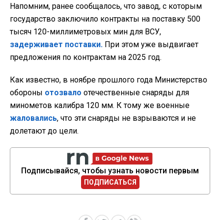
Напомним, ранее сообщалось, что завод, с которым
государство заключило контракты на поставку 500
тысяч 120-миллиметровых мин для ВСУ,
задерживает поставки.
При этом уже выдвигает
предложения по контрактам на 2025 год.
Как известно, в ноябре прошлого года Министерство
обороны
отозвало
отечественные снаряды для
минометов калибра 120 мм. К тому же военные
жаловались
, что эти снаряды не взрываются и не
долетают до цели.
Подписывайся, чтобы узнать новости первым
ПОДПИСАТЬСЯ