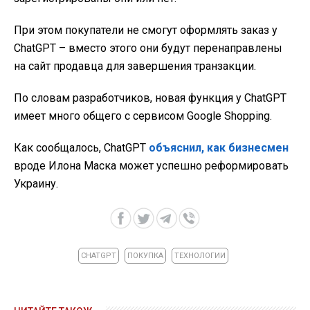
При этом покупатели не смогут оформлять заказ у
ChatGPT – вместо этого они будут перенаправлены
на сайт продавца для завершения транзакции.
По словам разработчиков, новая функция у ChatGPT
имеет много общего с сервисом Google Shopping.
Как сообщалось, ChatGPT
объяснил, как бизнесмен
вроде Илона Маска может успешно реформировать
Украину.
CHATGPT
ПОКУПКА
ТЕХНОЛОГИИ