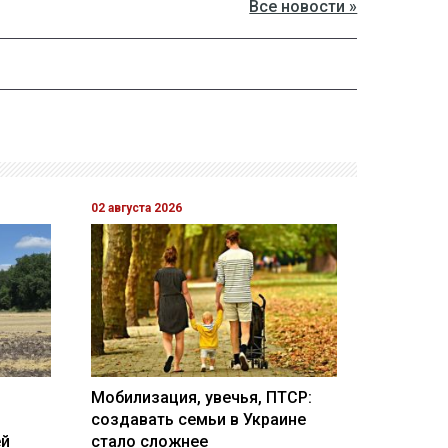
Все новости »
02 августа 2026
Мобилизация, увечья, ПТСР:
создавать семьи в Украине
ей
стало сложнее