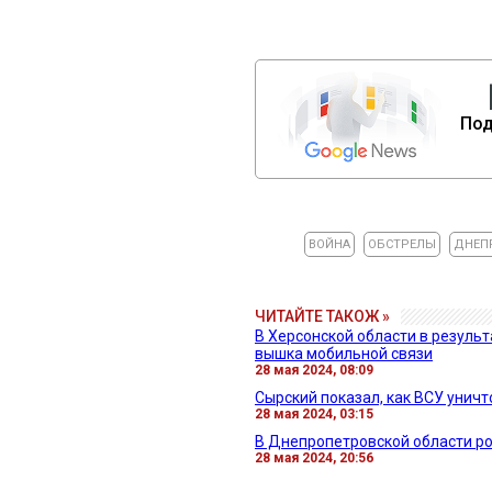
Под
ВОЙНА
ОБСТРЕЛЫ
ДНЕП
ЧИТАЙТЕ ТАКОЖ »
В Херсонской области в резуль
вышка мобильной связи
28 мая 2024, 08:09
Сырский показал, как ВСУ унич
28 мая 2024, 03:15
В Днепропетровской области ро
28 мая 2024, 20:56