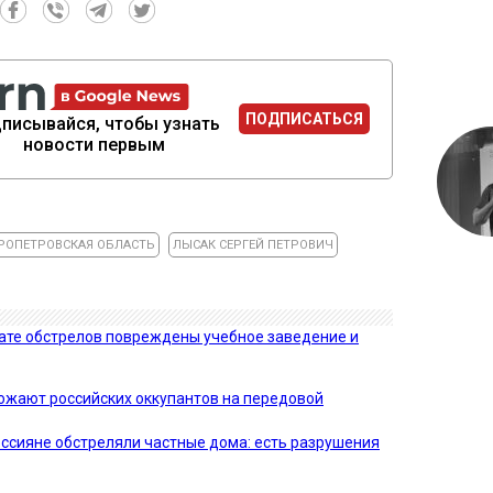
ПОДПИСАТЬСЯ
писывайся, чтобы узнать
новости первым
РОПЕТРОВСКАЯ ОБЛАСТЬ
ЛЫСАК СЕРГЕЙ ПЕТРОВИЧ
тате обстрелов повреждены учебное заведение и
тожают российских оккупантов на передовой
ссияне обстреляли частные дома: есть разрушения