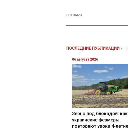
ПОСЛЕДНИЕ ПУБЛИКАЦИИ »
06 августа 2026
Зерно под блокадой: как
украинские фермеры
повторяют уроки 4-летн