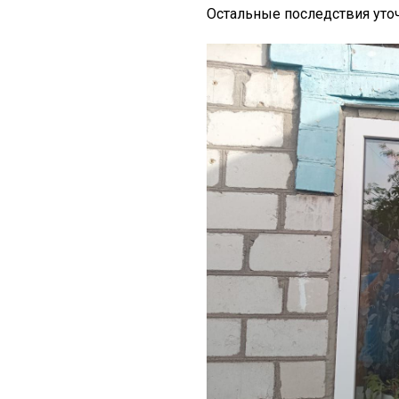
Остальные последствия уто