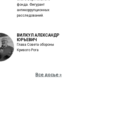
фонда. Фигурант
антикоррупционных
расследований.
ВИЛКУЛ АЛЕКСАНДР
ЮРЬЕВИЧ
Глава Совета обороны
Кривого Рога
Все досье »