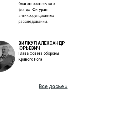
благотворительного
фонда. Фигурант
антикоррупционных
расследований.
ВИЛКУЛ АЛЕКСАНДР
ЮРЬЕВИЧ
Глава Совета обороны
Кривого Рога
Все досье »