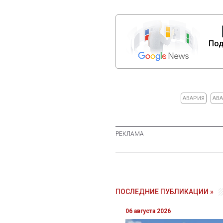
Под
АВАРИЯ
АВА
ПОСЛЕДНИЕ ПУБЛИКАЦИИ »
06 августа 2026