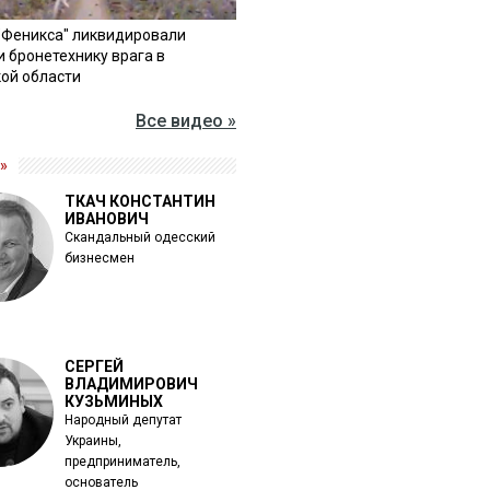
"Феникса" ликвидировали
и бронетехнику врага в
ой области
Все видео »
»
ТКАЧ КОНСТАНТИН
ИВАНОВИЧ
Скандальный одесский
бизнесмен
СЕРГЕЙ
ВЛАДИМИРОВИЧ
КУЗЬМИНЫХ
Народный депутат
Украины,
предприниматель,
основатель