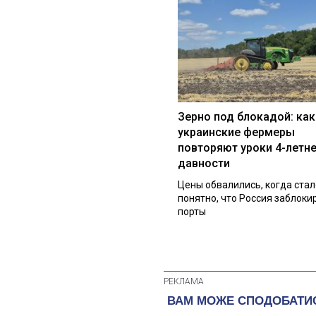
Зерно под блокадой: как
украинские фермеры
повторяют уроки 4-летн
давности
Цены обвалились, когда стал
понятно, что Россия заблоки
порты