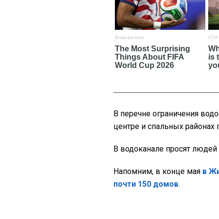
В перечне ограничения водо
центре и спальных районах 
В водоканале просят людей
Напомним, в конце мая
в Ж
почти 150 домов
.