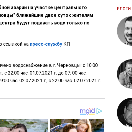
бной аварии на участке центрального
БЛОГИ 
новцы" ближайшие двое суток жителям
центра будут подавать воду только по
о ссылкой на
пресс-службу
КП
ичено водоснабжение в г. Черновцы: с 10:00
., с 22:00 час. 01.07.2021 г. до 07: 00 час.
9:00 час. 02.07.2021 г., с 22:00 час. 02.07.2021 г.