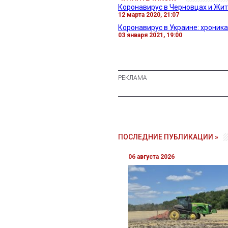
Коронавирус в Черновцах и Жит
12 марта 2020, 21:07
Коронавирус в Украине: хроника
03 января 2021, 19:00
ПОСЛЕДНИЕ ПУБЛИКАЦИИ »
06 августа 2026