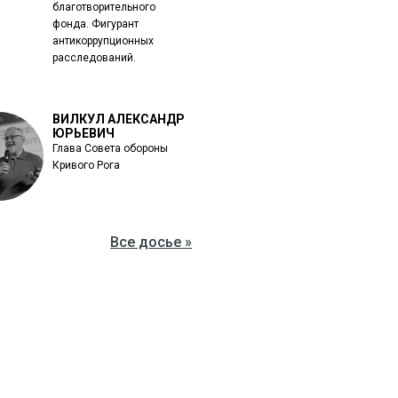
благотворительного
фонда. Фигурант
антикоррупционных
расследований.
ВИЛКУЛ АЛЕКСАНДР
ЮРЬЕВИЧ
Глава Совета обороны
Кривого Рога
Все досье »