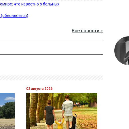
омире: что известно о больных
 (обновляется)
Все новости »
02 августа 2026