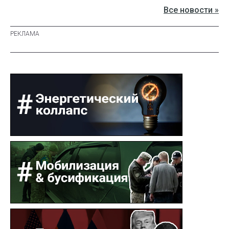
Все новости »