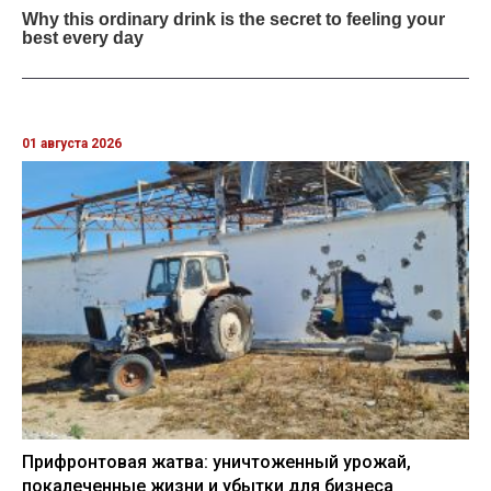
01 августа 2026
Прифронтовая жатва: уничтоженный урожай,
покалеченные жизни и убытки для бизнеса