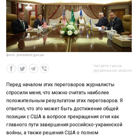
фото: president.gov.ua
Читайте також
українською мовою
Перед началом этих переговоров журналисты
спросили меня, что можно считать наиболее
положительным результатом этих переговоров. Я
ответил, что это может быть достижение общей
позиции с США в вопросе прекращения огня как
главного пути завершения российско-украинской
войны, а также решения США о полном