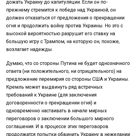
дожать Украину до капитуляции. Если он по-
прежнему стремится к победе над Украиной, он
должен отказаться от предложения о прекращении
огня и продолжить войну против Украины. Но это с
высокой вероятностью разрушит его ставку на
большую игру с Трампом, на которую он, похоже,
возлагает надежды.
Думаю, что со стороны Путина не будет однозначного
ответа (ни положительного, ни отрицательного) на
предложение перемирия со стороны США и Украины.
Кремль может выдвинуть ряд встречных
требований к Украине (для заключения
договоренности о прекращении огня) и
одновременно настаивать в начале мирных
переговоров о заключении большого мирного
соглашения. И в процессе этих переговоров
продолжатся попытки обвинить Украину в нежелании