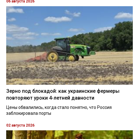
06 августа 2026
Зерно под блокадой: как украинские фермеры
повторяют уроки 4-летней давности
Цены обвалились, когда стало понятно, что Россия
заблокировала порты
02 августа 2026