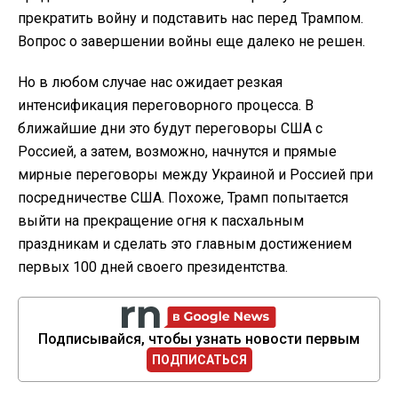
прекратить войну и подставить нас перед Трампом.
Вопрос о завершении войны еще далеко не решен.
Но в любом случае нас ожидает резкая
интенсификация переговорного процесса. В
ближайшие дни это будут переговоры США с
Россией, а затем, возможно, начнутся и прямые
мирные переговоры между Украиной и Россией при
посредничестве США. Похоже, Трамп попытается
выйти на прекращение огня к пасхальным
праздникам и сделать это главным достижением
первых 100 дней своего президентства.
Подписывайся, чтобы узнать новости первым
ПОДПИСАТЬСЯ