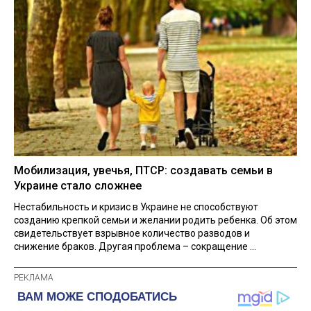
Мобилизация, увечья, ПТСР: создавать семьи в
Украине стало сложнее
Нестабильность и кризис в Украине не способствуют
созданию крепкой семьи и желании родить ребенка. Об этом
свидетельствует взрывное количество разводов и
снижение браков. Другая проблема – сокращение ...