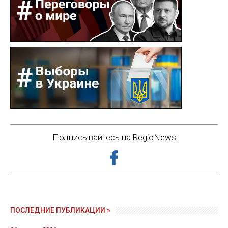
Подписывайтесь на RegioNews
ПОСЛЕДНИЕ ПУБЛИКАЦИИ »