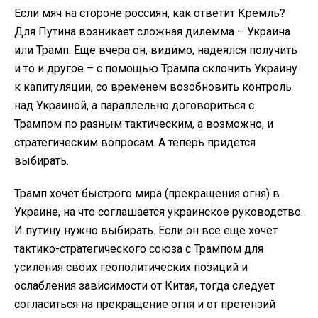
Если мяч на стороне россиян, как ответит Кремль?
Для Путина возникает сложная дилемма – Украина
или Трамп. Еще вчера он, видимо, надеялся получить
и то и другое – с помощью Трампа склонить Украину
к капитуляции, со временем возобновить контроль
над Украиной, а параллельно договориться с
Трампом по разным тактическим, а возможно, и
стратегическим вопросам. А теперь придется
выбирать.
Трамп хочет быстрого мира (прекращения огня) в
Украине, на что соглашается украинское руководство.
И путину нужно выбирать. Если он все еще хочет
тактико-стратегического союза с Трампом для
усиления своих геополитических позиций и
ослабления зависимости от Китая, тогда следует
согласиться на прекращение огня и от претензий