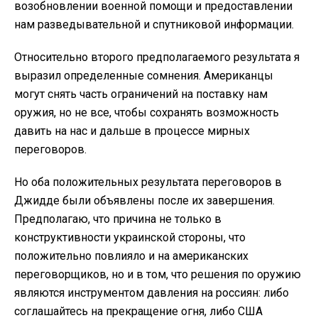
возобновлении военной помощи и предоставлении
нам разведывательной и спутниковой информации.
Относительно второго предполагаемого результата я
выразил определенные сомнения. Американцы
могут снять часть ограничений на поставку нам
оружия, но не все, чтобы сохранять возможность
давить на нас и дальше в процессе мирных
переговоров.
Но оба положительных результата переговоров в
Джидде были объявлены после их завершения.
Предполагаю, что причина не только в
конструктивности украинской стороны, что
положительно повлияло и на американских
переговорщиков, но и в том, что решения по оружию
являются инструментом давления на россиян: либо
соглашайтесь на прекращение огня, либо США