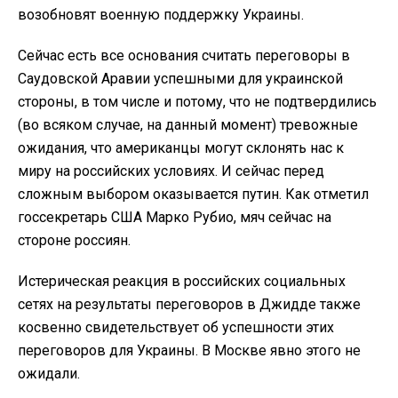
возобновят военную поддержку Украины.
Сейчас есть все основания считать переговоры в
Саудовской Аравии успешными для украинской
стороны, в том числе и потому, что не подтвердились
(во всяком случае, на данный момент) тревожные
ожидания, что американцы могут склонять нас к
миру на российских условиях. И сейчас перед
сложным выбором оказывается путин. Как отметил
госсекретарь США Марко Рубио, мяч сейчас на
стороне россиян.
Истерическая реакция в российских социальных
сетях на результаты переговоров в Джидде также
косвенно свидетельствует об успешности этих
переговоров для Украины. В Москве явно этого не
ожидали.