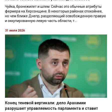
Чуйка, бронежилет и шлем. Сейчас это обычные атрибуты
фермера на Херсонщине. В некоторых районах спокойнее,
но чем ближе Днепр, разделяющий освобожденную правую
и оккупированную левую часть области, т...
31 июля 2026
Конец теневой вертикали: дело Арахамии
разрушает управляемость парламента и ставит