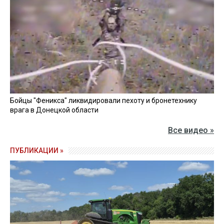
Бойцы "Феникса" ликвидировали пехоту и бронетехнику
врага в Донецкой области
Все видео »
ПУБЛИКАЦИИ »