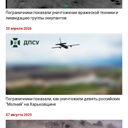
Пограничники показали уничтожение вражеской техники и
ликвидацию группы оккупантов
20 апреля 2026
Пограничники показали, как уничтожили девять российских
"Молний" на Харьковщине
07 августа 2025