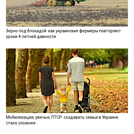
Зерно под блокадой: как украинские фермеры повторяют
уроки 4-летней давности
Мобилизация, увечья, ПТСР: создавать семьи в Украине
стало сложнее