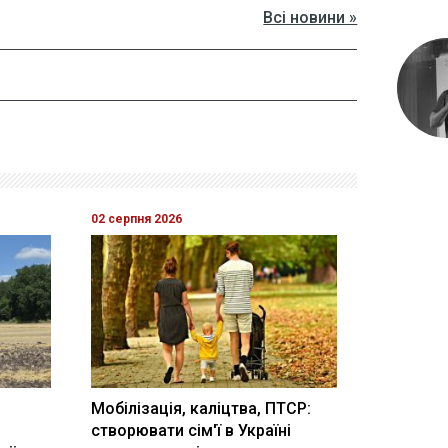
Всі новини »
02 серпня 2026
Мобілізація, каліцтва, ПТСР:
створювати сім'ї в Україні