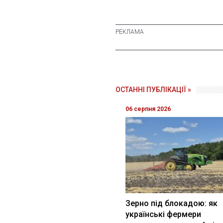
ОСТАННІ ПУБЛІКАЦІЇ »
06 серпня 2026
Зерно під блокадою: як
українські фермери