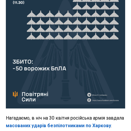
Нагадаємо, в ніч на 30 квітня російська армія завдала
масованих ударів безпілотниками по Харкову
.