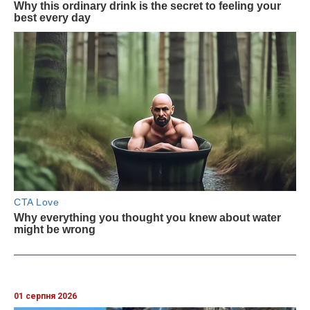
01 серпня 2026