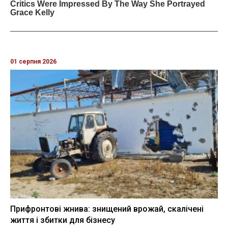
01 серпня 2026
Прифронтові жнива: знищений врожай, скалічені
життя і збитки для бізнесу