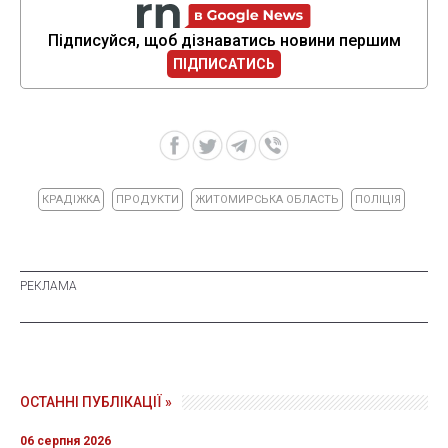
Підписуйся, щоб дізнаватись новини першим
ПІДПИСАТИСЬ
КРАДІЖКА
ПРОДУКТИ
ЖИТОМИРСЬКА ОБЛАСТЬ
ПОЛІЦІЯ
ОСТАННІ ПУБЛІКАЦІЇ »
06 серпня 2026