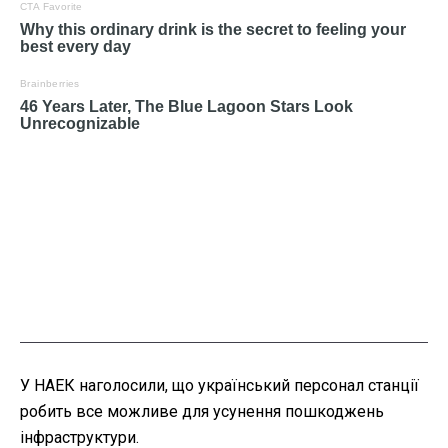
У НАЕК наголосили, що український персонал станції
робить все можливе для усунення пошкоджень
інфраструктури.