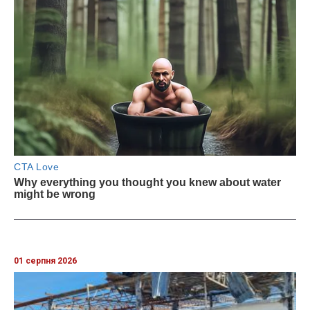
01 серпня 2026