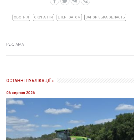
ОБСТРІЛ
ОКУПАНТИ
ЕНЕРГОАТОМ
ЗАПОРІЗЬКА ОБЛАСТЬ
ОСТАННІ ПУБЛІКАЦІЇ »
06 серпня 2026