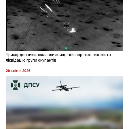
Прикордонники показали знищення ворожої техніки та
ліквідацію групи окупантів
20 квітня 2026