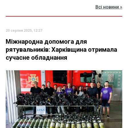
Всі новини »
20 серпня 2025, 12:27
Міжнародна допомога для
рятувальників: Харківщина отримала
сучасне обладнання