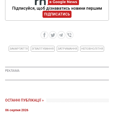
Підписуйся, щоб дізнаватись новини першим
ПІДПИСАТИСЬ
ЗАКАРПАТТЯ
ЗГВАЛТУВАННЯ
ЗАТРИМАННЯ
НЕПОВНОЛІТНЯ
ОСТАННІ ПУБЛІКАЦІЇ »
06 серпня 2026