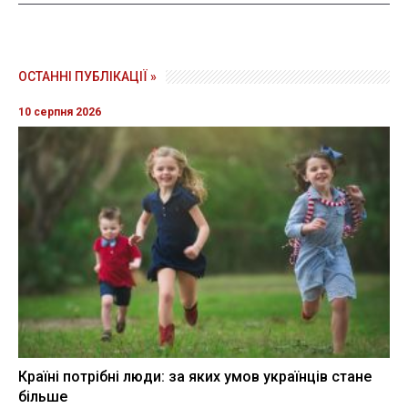
ОСТАННІ ПУБЛІКАЦІЇ »
10 серпня 2026
Країні потрібні люди: за яких умов українців стане
більше