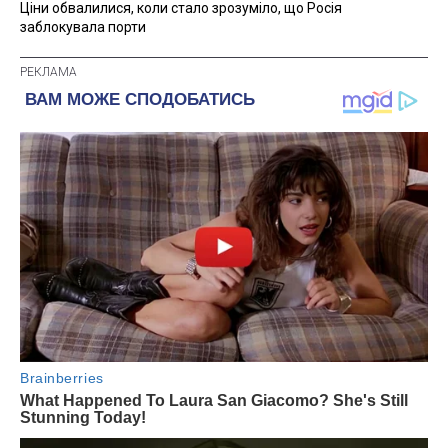
Ціни обвалилися, коли стало зрозуміло, що Росія
заблокувала порти