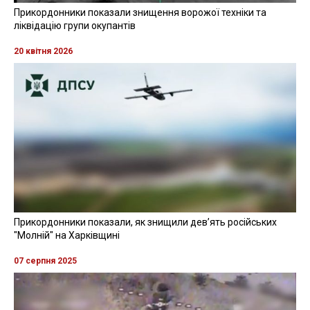
Прикордонники показали знищення ворожої техніки та
ліквідацію групи окупантів
20 квітня 2026
Прикордонники показали, як знищили девʼять російських
"Молній" на Харківщині
07 серпня 2025