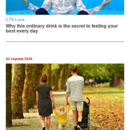
02 серпня 2026