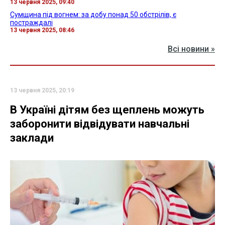
13 червня 2025, 09:40
Сумщина під вогнем: за добу понад 50 обстрілів, є
постраждалі
13 червня 2025, 08:46
Всі новини »
13 червня 2025, 20:19
В Україні дітям без щеплень можуть
заборонити відвідувати навчальні
заклади