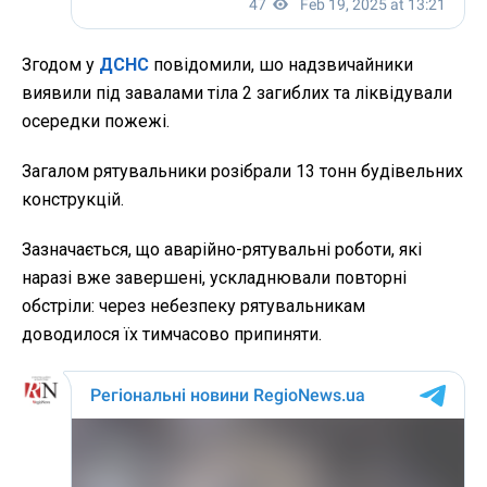
Згодом у
ДСНС
повідомили, шо надзвичайники
виявили під завалами тіла 2 загиблих та ліквідували
осередки пожежі.
Загалом рятувальники розібрали 13 тонн будівельних
конструкцій.
Зазначається, що аварійно-рятувальні роботи, які
наразі вже завершені, ускладнювали повторні
обстріли: через небезпеку рятувальникам
доводилося їх тимчасово припиняти.