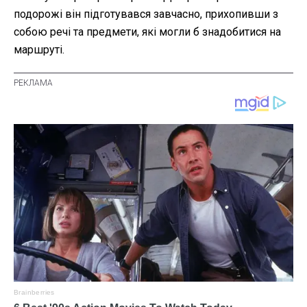
подорожі він підготувався завчасно, прихопивши з
собою речі та предмети, які могли б знадобитися на
маршруті.