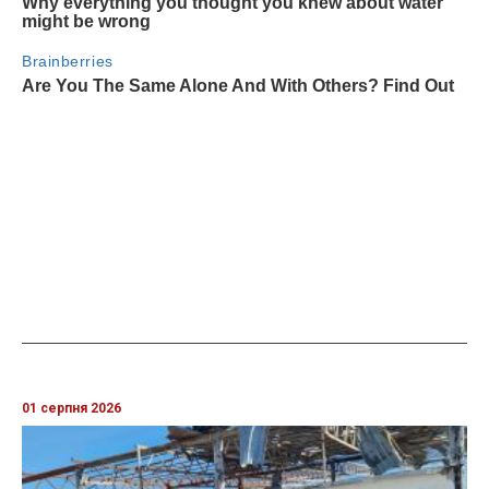
01 серпня 2026