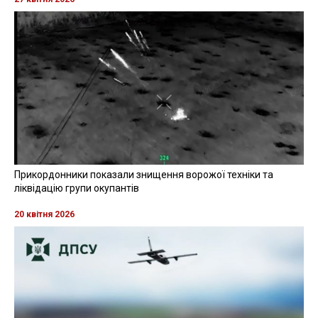
Прикордонники показали знищення ворожої техніки та
ліквідацію групи окупантів
20 квітня 2026