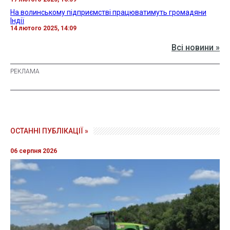
На волинському підприємстві працюватимуть громадяни
Індії
14 лютого 2025, 14:09
Всі новини »
ОСТАННІ ПУБЛІКАЦІЇ »
06 серпня 2026