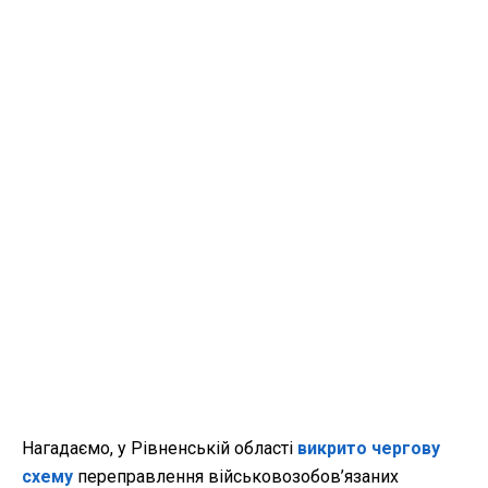
Нагадаємо, у Рівненській області
викрито чергову
схему
переправлення військовозобов’язаних