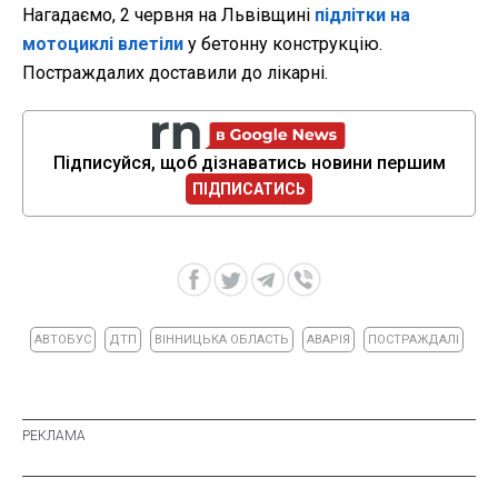
Нагадаємо, 2 червня на Львівщині
підлітки на
мотоциклі влетіли
у бетонну конструкцію.
Постраждалих доставили до лікарні.
Підписуйся, щоб дізнаватись новини першим
ПІДПИСАТИСЬ
АВТОБУС
ДТП
ВІННИЦЬКА ОБЛАСТЬ
АВАРІЯ
ПОСТРАЖДАЛІ