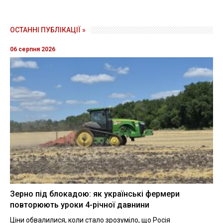
ОСТАННІ ПУБЛІКАЦІЇ »
06 серпня 2026
Зерно під блокадою: як українські фермери
повторюють уроки 4-річної давнини
Ціни обвалилися, коли стало зрозуміло, що Росія