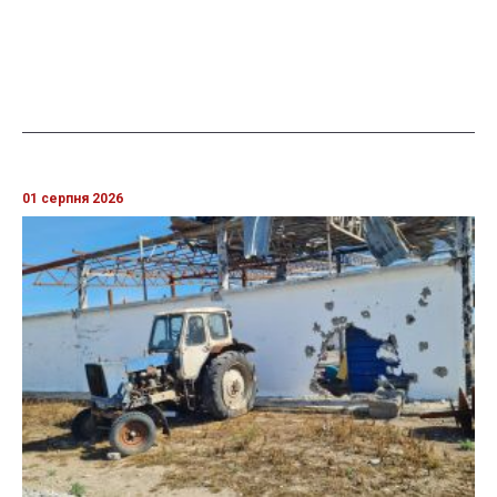
01 серпня 2026