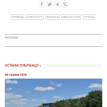
УКРАЇНА
ТРАНСПОРТ
ВІННИЦЯ
МАРШРУТКИ
ПРОЇЗД
ОСТАННІ ПУБЛІКАЦІЇ »
06 серпня 2026