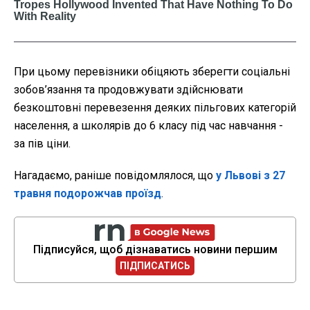
При цьому перевізники обіцяють зберегти соціальні
зобов’язання та продовжувати здійснювати
безкоштовні перевезення деяких пільгових категорій
населення, а школярів до 6 класу під час навчання -
за пів ціни.
Нагадаємо, раніше повідомлялося, що
у Львові з 27
травня подорожчав проїзд
.
Підписуйся, щоб дізнаватись новини першим
ПІДПИСАТИСЬ