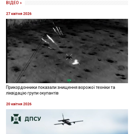
ВІДЕО »
27 квітня 2026
Прикордонники показали знищення ворожої техніки та
ліквідацію групи окупантів
20 квітня 2026