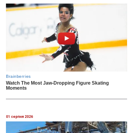
01 серпня 2026