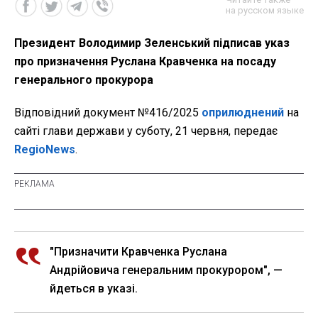
на русском языке
Президент Володимир Зеленський підписав указ
про призначення Руслана Кравченка на посаду
генерального прокурора
Відповідний документ №416/2025
оприлюднений
на
сайті глави держави у суботу, 21 червня, передає
RegioNews
.
"Призначити Кравченка Руслана
Андрійовича генеральним прокурором", —
йдеться в указі.