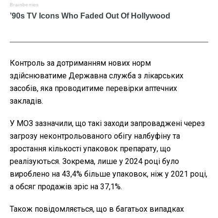
Контроль за дотриманням нових норм
здійснюватиме Державна служба з лікарських
засобів, яка проводитиме перевірки аптечних
закладів.
У МОЗ зазначили, що такі заходи запроваджені через
загрозу неконтрольованого обігу налбуфіну та
зростання кількості упаковок препарату, що
реалізуються. Зокрема, лише у 2024 році було
вироблено на 43,4% більше упаковок, ніж у 2021 році,
а обсяг продажів зріс на 37,1%.
Також повідомляється, що в багатьох випадках