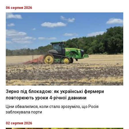
06 серпня 2026
Зерно під блокадою: як українські фермери
повторюють уроки 4-річної давнини
Ціни обвалилися, коли стало зрозуміло, що Росія
заблокувала порти
02 серпня 2026