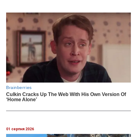
01 серпня 2026