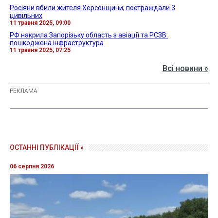
Росіяни вбили жителя Херсонщини, постраждали 3
цивільних
11 травня 2025, 09:00
РФ накрила Запорізьку область з авіації та РСЗВ:
пошкоджена інфраструктура
11 травня 2025, 07:25
Всі новини »
ОСТАННІ ПУБЛІКАЦІЇ »
06 серпня 2026