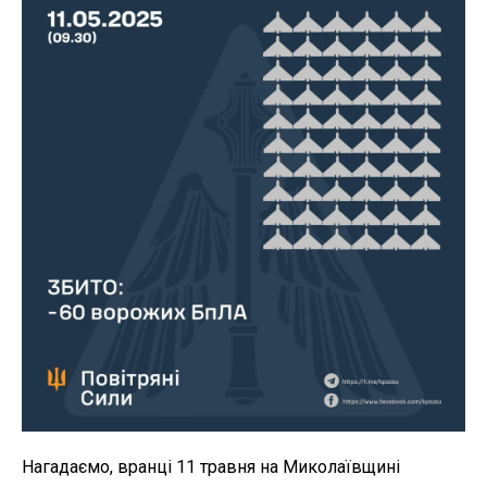
Нагадаємо, вранці 11 травня на Миколаївщині