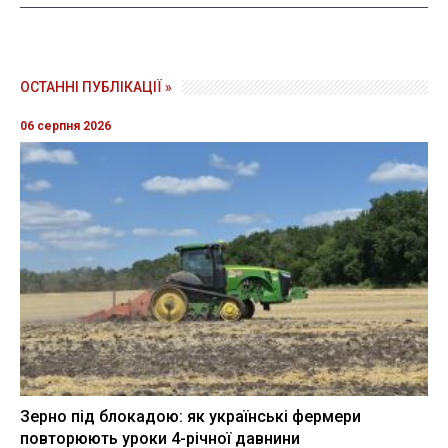
ОСТАННІ ПУБЛІКАЦІЇ »
06 серпня 2026
Зерно під блокадою: як українські фермери
повторюють уроки 4-річної давнини