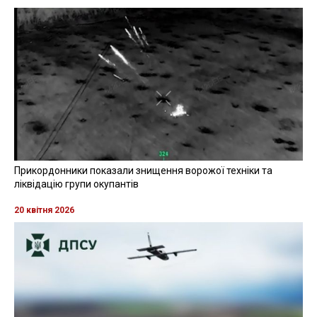
Прикордонники показали знищення ворожої техніки та
ліквідацію групи окупантів
20 квітня 2026