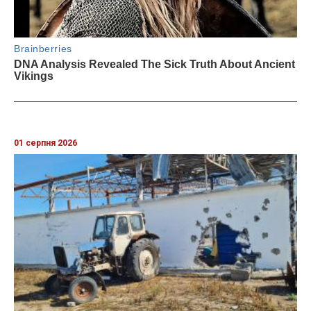
01 серпня 2026