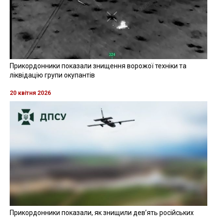
Прикордонники показали знищення ворожої техніки та
ліквідацію групи окупантів
20 квітня 2026
Прикордонники показали, як знищили девʼять російських