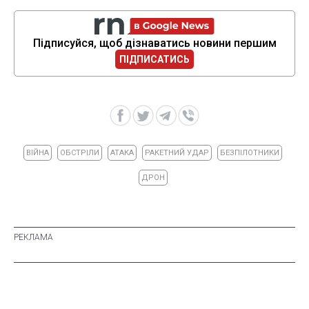
Підписуйся, щоб дізнаватись новини першим
ПІДПИСАТИСЬ
ВІЙНА
ОБСТРІЛИ
АТАКА
РАКЕТНИЙ УДАР
БЕЗПІЛОТНИКИ
ДРОН