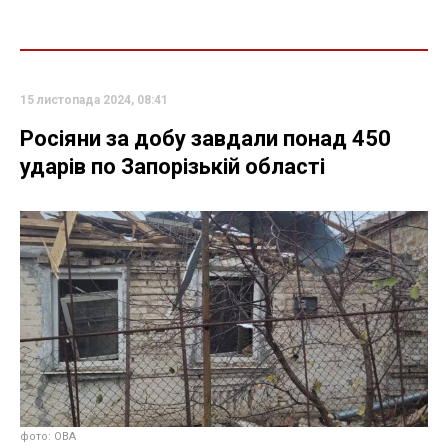
15 листопада 2024, 08:41
Росіяни за добу завдали понад 450
ударів по Запорізькій області
фото: ОВА