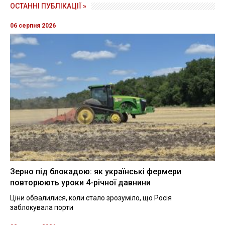
ОСТАННІ ПУБЛІКАЦІЇ »
06 серпня 2026
Зерно під блокадою: як українські фермери
повторюють уроки 4-річної давнини
Ціни обвалилися, коли стало зрозуміло, що Росія
заблокувала порти