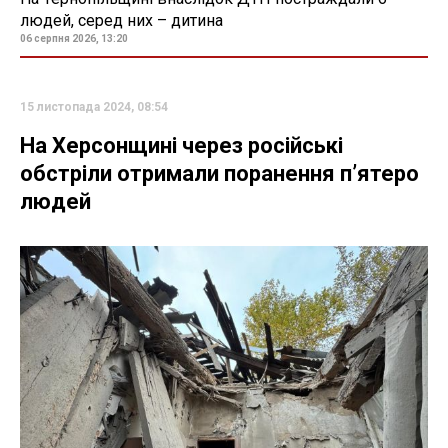
людей, серед них – дитина
06 серпня 2026, 13:20
15 листопада 2024, 08:54
На Херсонщині через російські
обстріли отримали поранення пʼятеро
людей