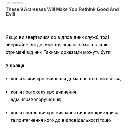
Якщо ви зверталися до відповідних служб, тоді
зберігайте всі документи, подані вами, а також
отримані від них. Такими доказами можуть бути:
У поліції
копія заяви про вчинення домашнього насильства;
копія протоколу про вчинення
адмінправопорушення;
копія постанови про визнання винним кривдника
та притягнення його до відповідальності тощо.