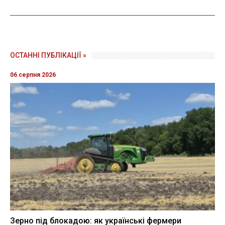
ОСТАННІ ПУБЛІКАЦІЇ »
06 серпня 2026
Зерно під блокадою: як українські фермери