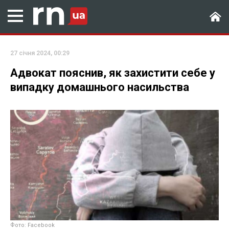
27 січня 2024, 00:29
Адвокат пояснив, як захистити себе у
випадку домашнього насильства
Фото: Facebook