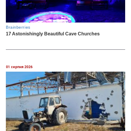
01 серпня 2026