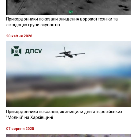
Прикордонники показали знищення ворожої техніки та
ліквідацію групи окупантів
20 квітня 2026
Прикордонники показали, як знищили девʼять російських
"Молній" на Харківщині
07 серпня 2025