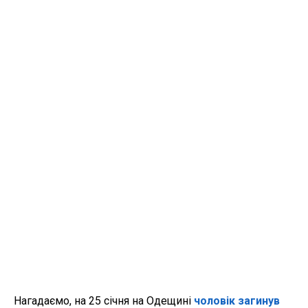
Нагадаємо, на 25 січня на Одещині
чоловік загинув