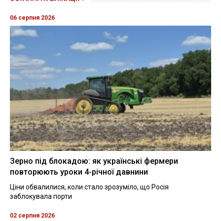
06 серпня 2026
Зерно під блокадою: як українські фермери
повторюють уроки 4-річної давнини
Ціни обвалилися, коли стало зрозуміло, що Росія
заблокувала порти
02 серпня 2026