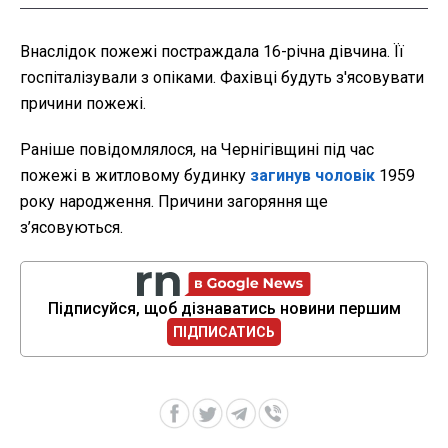
Внаслідок пожежі постраждала 16-річна дівчина. Її
госпіталізували з опіками. Фахівці будуть з'ясовувати
причини пожежі.
Раніше повідомлялося, на Чернігівщині під час
пожежі в житловому будинку
загинув чоловік
1959
року народження. Причини загоряння ще
з’ясовуються.
Підписуйся, щоб дізнаватись новини першим
ПІДПИСАТИСЬ