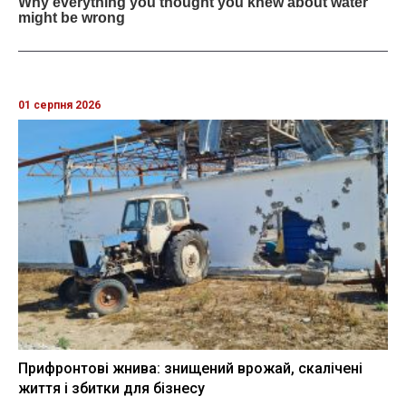
01 серпня 2026
Прифронтові жнива: знищений врожай, скалічені
життя і збитки для бізнесу