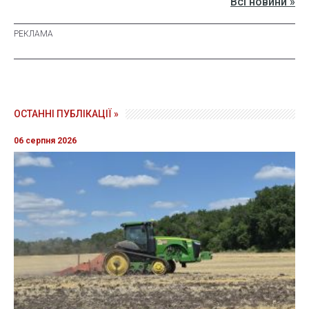
Всі новини »
ОСТАННІ ПУБЛІКАЦІЇ »
06 серпня 2026