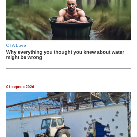
01 серпня 2026