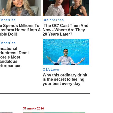
31 липня 2026