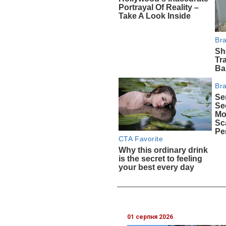
01 серпня 2026