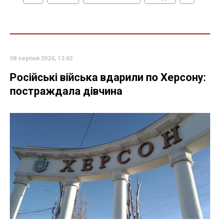
08 серпня 2024, 13:45
Російські війська вдарили по Херсону:
постраждала дівчина