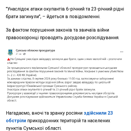
"
Унаслідок атаки окупантів 6-річний та 23-річний рідні
брати загинули", – йдеться в повідомленні.
За фактом порушення законів та звичаїв війни
правоохоронці проводять досудове розслідування.
Нагадаємо, вночі та зранку росіяни
здійснили 23
обстріли
прикордонних територій та населених
пунктів Сумської області.