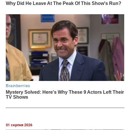
01 серпня 2026