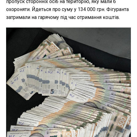
пропуск сторонніх осіб на територію, яку мали б
охороняти. Йдеться про суму у 134 000 грн. Фігуранта
затримали на гарячому під час отримання коштів.