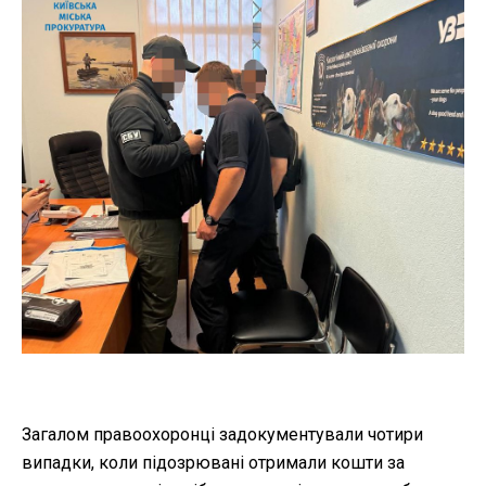
Загалом правоохоронці задокументували чотири
випадки, коли підозрювані отримали кошти за