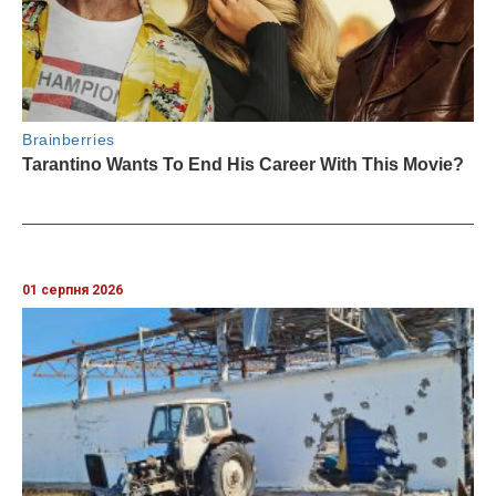
01 серпня 2026