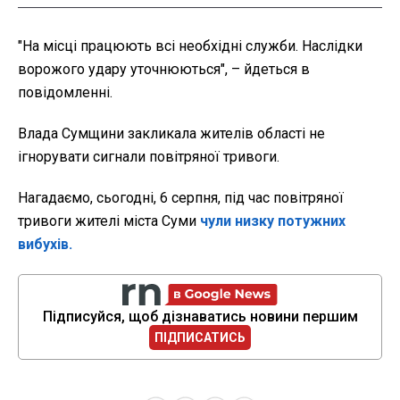
"На місці працюють всі необхідні служби. Наслідки
ворожого удару уточнюються", – йдеться в
повідомленні.
Влада Сумщини закликала жителів області не
ігнорувати сигнали повітряної тривоги.
Нагадаємо, сьогодні, 6 серпня, під час повітряної
тривоги жителі міста Суми
чули низку потужних
вибухів.
Підписуйся, щоб дізнаватись новини першим
ПІДПИСАТИСЬ