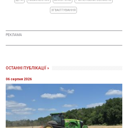
ЗГВАЛТУВАННЯ
ОСТАННІ ПУБЛІКАЦІЇ »
06 серпня 2026