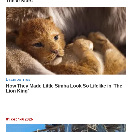
01 серпня 2026