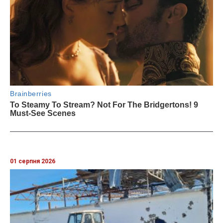
01 серпня 2026