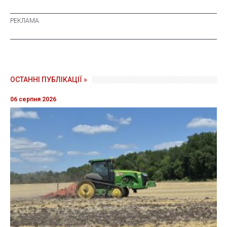
ОСТАННІ ПУБЛІКАЦІЇ »
06 серпня 2026