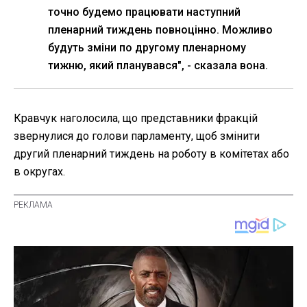
точно будемо працювати наступний
пленарний тиждень повноцінно. Можливо
будуть зміни по другому пленарному
тижню, який планувався", - сказала вона.
Кравчук наголосила, що представники фракцій
звернулися до голови парламенту, щоб змінити
другий пленарний тиждень на роботу в комітетах або
в округах.