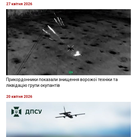
27 квітня 2026
Прикордонники показали знищення ворожої техніки та
ліквідацію групи окупантів
20 квітня 2026