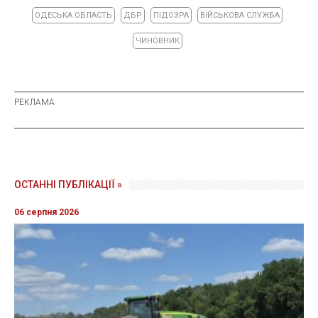
ОДЕСЬКА ОБЛАСТЬ
ДБР
ПІДОЗРА
ВІЙСЬКОВА СЛУЖБА
ЧИНОВНИК
ОСТАННІ ПУБЛІКАЦІЇ »
06 серпня 2026