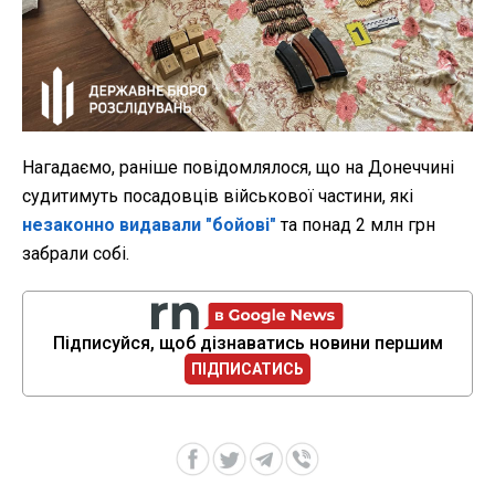
Нагадаємо, раніше повідомлялося, що на Донеччині
судитимуть посадовців військової частини, які
незаконно видавали "бойові"
та понад 2 млн грн
забрали собі.
Підписуйся, щоб дізнаватись новини першим
ПІДПИСАТИСЬ