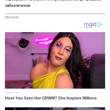
забезпечення.