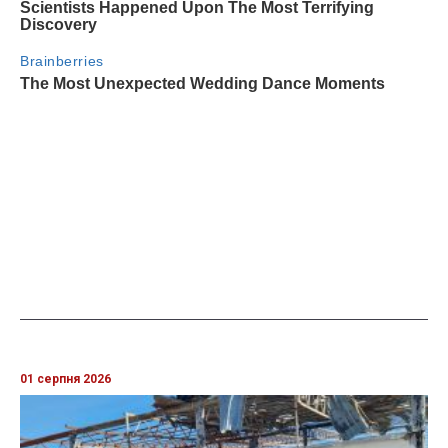
01 серпня 2026