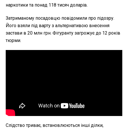
наркотики та понад 118 тисяч доларів.
Затриманому посадовцю повідомили про підозру.
Його взяли під варту з альтернативою внесення
застави в 20 млн грн. Фігуранту загрожує до 12 років
тюрми.
Слідство триває, встановлюються інші ділки,