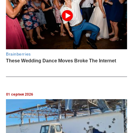
01 серпня 2026