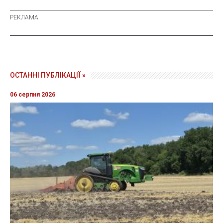
ОСТАННІ ПУБЛІКАЦІЇ »
06 серпня 2026