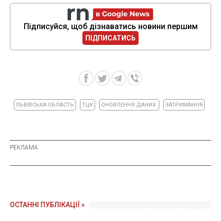
Підписуйся, щоб дізнаватись новини першим
ПІДПИСАТИСЬ
ЛЬВІВСЬКА ОБЛАСТЬ
ТЦК
ОНОВЛЕННЯ ДАНИХ
ЗАТРИМАННЯ
ОСТАННІ ПУБЛІКАЦІЇ »