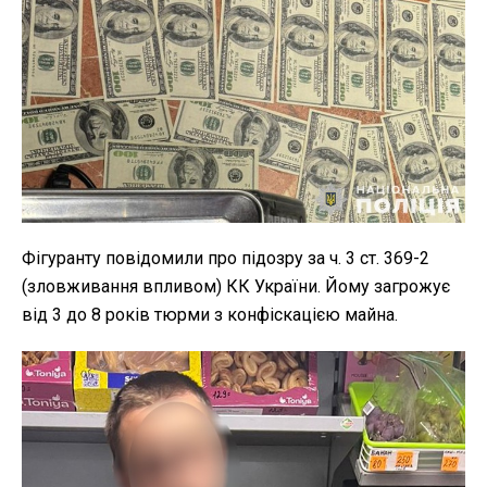
Фігуранту повідомили про підозру за ч. 3 ст. 369-2
(зловживання впливом) КК України. Йому загрожує
від 3 до 8 років тюрми з конфіскацією майна.