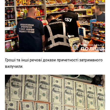
Гроші та інші речові докази причетності затриманого
вилучили.