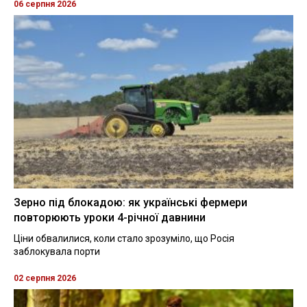
06 серпня 2026
Зерно під блокадою: як українські фермери
повторюють уроки 4-річної давнини
Ціни обвалилися, коли стало зрозуміло, що Росія
заблокувала порти
02 серпня 2026