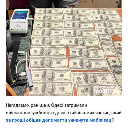
Нагадаємо, раніше в Одесі затримали
військовослужбовця однієї з військових частин, який
за гроші обіцяв допомогти уникнути мобілізації
.