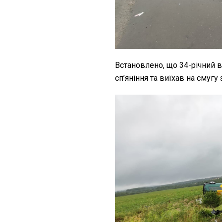
Встановлено, що 34-річний в
сп’яніння та виїхав на смугу 