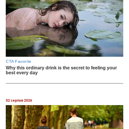
02 серпня 2026