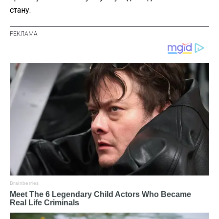
стану.