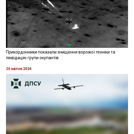
Прикордонники показали знищення ворожої техніки та
ліквідацію групи окупантів
20 квітня 2026