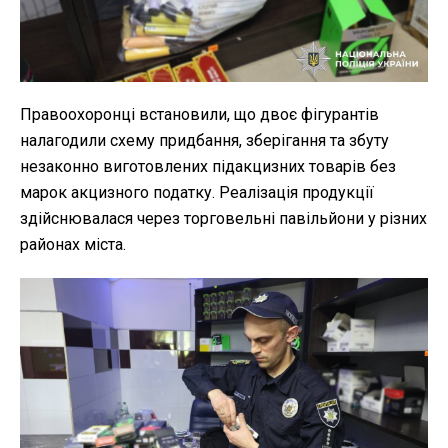
Правоохоронці встановили, що двоє фігурантів
налагодили схему придбання, зберігання та збуту
незаконно виготовлених підакцизних товарів без
марок акцизного податку. Реалізація продукції
здійснювалася через торговельні павільйони у різних
районах міста.