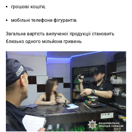
грошові кошти;
мобільні телефони фігурантів.
Загальна вартість вилученої продукції становить
близько одного мільйона гривень.