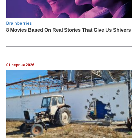
01 серпня 2026