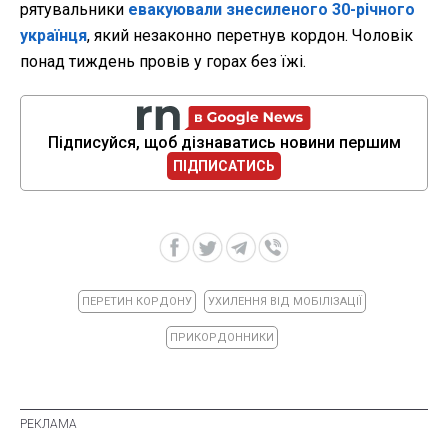
рятувальники
евакуювали знесиленого 30-річного
українця
, який незаконно перетнув кордон. Чоловік
понад тиждень провів у горах без їжі.
Підписуйся, щоб дізнаватись новини першим
ПІДПИСАТИСЬ
ПЕРЕТИН КОРДОНУ
УХИЛЕННЯ ВІД МОБІЛІЗАЦІЇ
ПРИКОРДОННИКИ