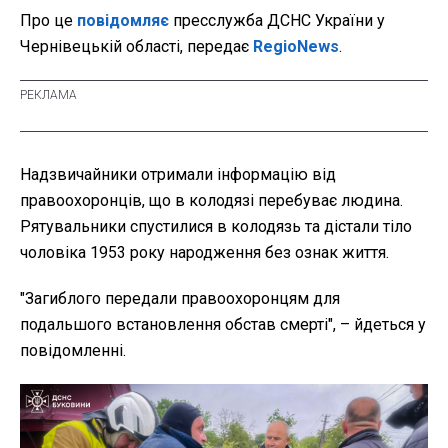
Про це
повідомляє
пресслужба ДСНС України у
Чернівецькій області, передає
RegioNews
.
Надзвичайники отримали інформацію від
правоохоронців, що в колодязі перебуває людина.
Рятувальники спустилися в колодязь та дістали тіло
чоловіка 1953 року народження без ознак життя.
"Загиблого передали правоохоронцям для
подальшого встановлення обстав смерті", – йдеться у
повідомленні.