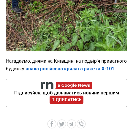
Нагадаємо, днями на Київщині на подвір’я приватного
будинку
впала російська крилата ракета Х-101.
Підписуйся, щоб дізнаватись новини першим
ПІДПИСАТИСЬ