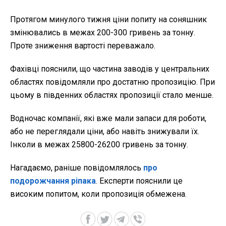
Протягом минулого тижня ціни попиту на соняшник
змінювались в межах 200-300 гривень за тонну.
Проте зниження вартості переважало.
Фахівці пояснили, що частина заводів у центральних
областях повідомляли про достатню пропозицію. При
цьому в південних областях пропозиції стало менше.
Водночас компанії, які вже мали запаси для роботи,
або не переглядали ціни, або навіть знижували їх.
Інколи в межах 25800-26200 гривень за тонну.
Нагадаємо, раніше повідомлялось
про
подорожчання ріпака
. Експерти пояснили це
високим попитом, коли пропозиція обмежена.