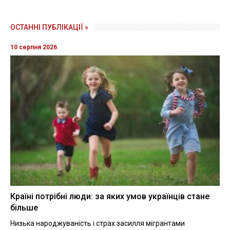
ОСТАННІ ПУБЛІКАЦІЇ »
10 серпня 2026
Країні потрібні люди: за яких умов українців стане
більше
Низька народжуваність і страх засилля мігрантами