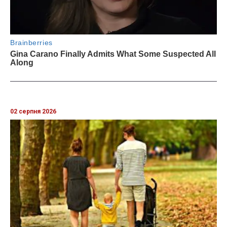
02 серпня 2026