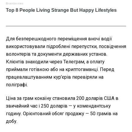
Для безперешкодного переміщення вночі водії
використовували підроблені перепустки, посвідчення
волонтерів та документи державних установ.
Клієнтів знаходили через Телеграм, а оплату
приймали готівкою або на криптогаманці. Перед
працевлаштуванням кур’єрів перевіряли на
поліграфі.
Ціна за грам кокаїну становила 200 доларів США в
звичайний час і 250 доларів — у комендантську
годину. Орієнтовний обсяг продажу — 50 грамів на
добу.