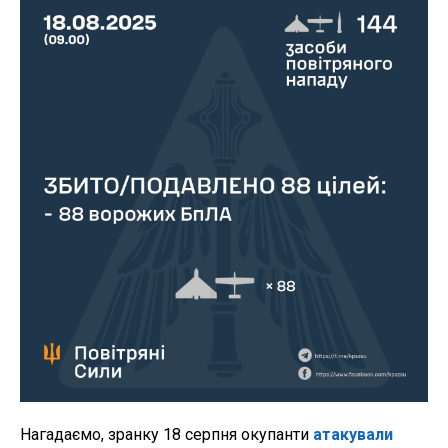
Нагадаємо, зранку 18 серпня окупанти
атакували