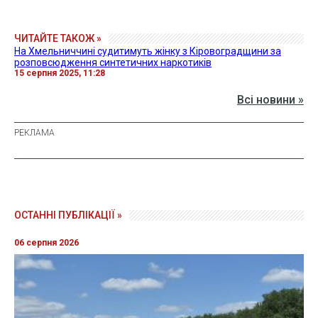
ЧИТАЙТЕ ТАКОЖ »
На Хмельниччині судитимуть жінку з Кіровоградщини за
розповсюдження синтетичних наркотиків
15 серпня 2025, 11:28
Всі новини »
ОСТАННІ ПУБЛІКАЦІЇ »
06 серпня 2026