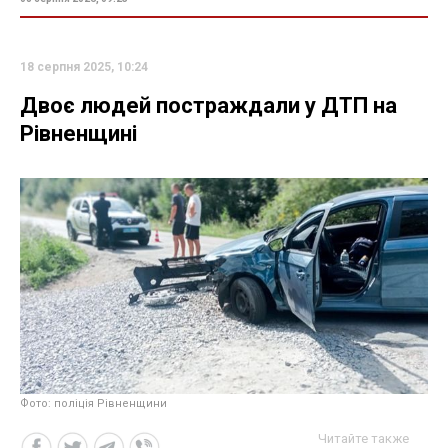
18 серпня 2025, 10:24
Двоє людей постраждали у ДТП на
Рівненщині
Фото: поліція Рівненщини
Читайте также