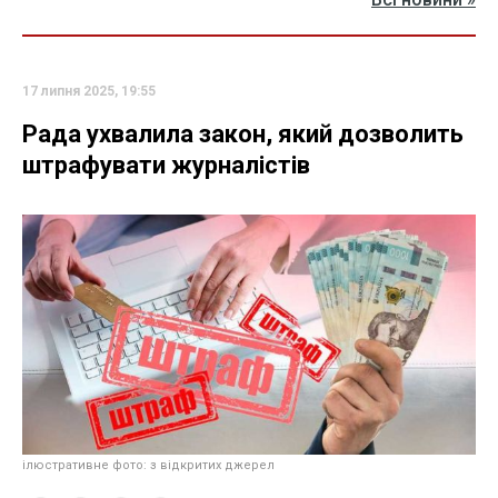
17 липня 2025, 19:55
Рада ухвалила закон, який дозволить
штрафувати журналістів
ілюстративне фото: з відкритих джерел