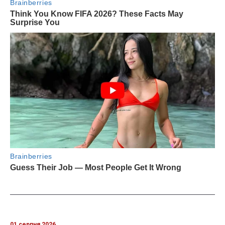
01 серпня 2026