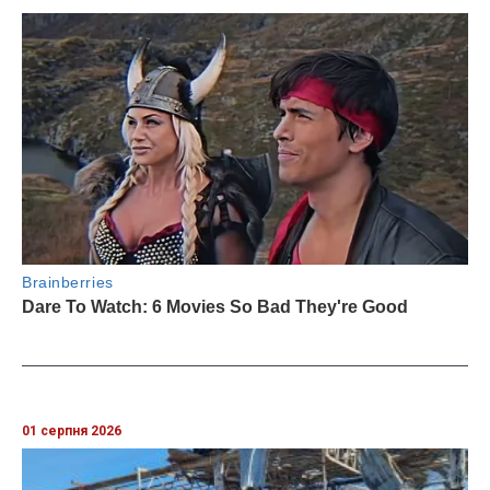
01 серпня 2026