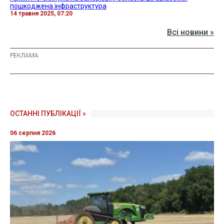
пошкоджена інфраструктура
14 травня 2025, 07:20
Всі новини »
ОСТАННІ ПУБЛІКАЦІЇ »
06 серпня 2026