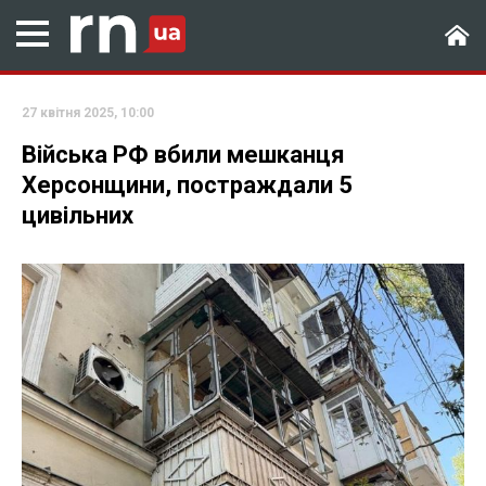
27 квітня 2025, 10:00
Війська РФ вбили мешканця
Херсонщини, постраждали 5
цивільних