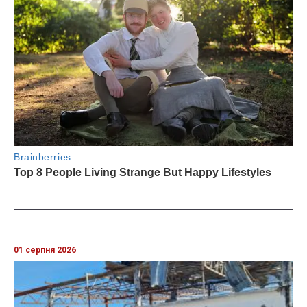
01 серпня 2026