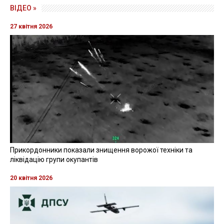
ВІДЕО »
27 квітня 2026
Прикордонники показали знищення ворожої техніки та
ліквідацію групи окупантів
20 квітня 2026