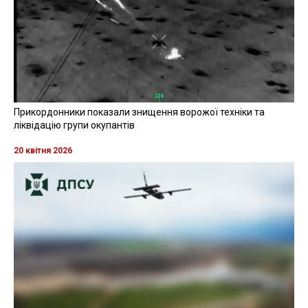
Прикордонники показали знищення ворожої техніки та
ліквідацію групи окупантів
20 квітня 2026