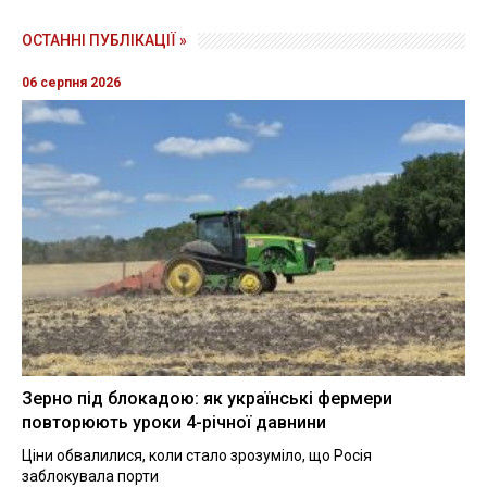
ОСТАННІ ПУБЛІКАЦІЇ »
06 серпня 2026
Зерно під блокадою: як українські фермери
повторюють уроки 4-річної давнини
Ціни обвалилися, коли стало зрозуміло, що Росія
заблокувала порти