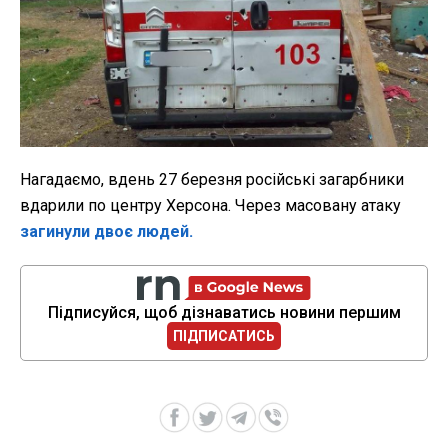
Нагадаємо, вдень 27 березня російські загарбники
вдарили по центру Херсона. Через масовану атаку
загинули двоє людей.
Підписуйся, щоб дізнаватись новини першим
ПІДПИСАТИСЬ