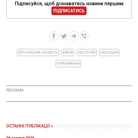
Підписуйся, щоб дізнаватись новини першим
ПІДПИСАТИСЬ
ХЕРСОНСЬКА ОБЛАСТЬ
ВІЙНА
ОБСТРІЛИ
НАСЛІДКИ
РУЙНУВАННЯ
ОСТАННІ ПУБЛІКАЦІЇ »
06 серпня 2026