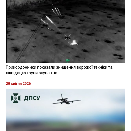
Прикордонники показали знищення ворожої техніки та
ліквідацію групи окупантів
20 квітня 2026