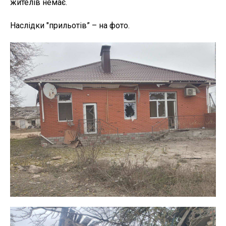
жителів немає.
Наслідки "прильотів” – на фото.