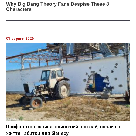
01 серпня 2026
Прифронтові жнива: знищений врожай, скалічені
життя і збитки для бізнесу