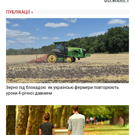
ПУБЛІКАЦІЇ »
Зерно під блокадою: як українські фермери повторюють
уроки 4-річної давнини