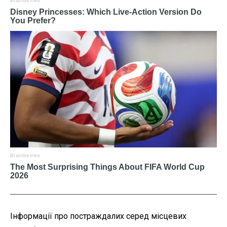
Інформації про постраждалих серед місцевих