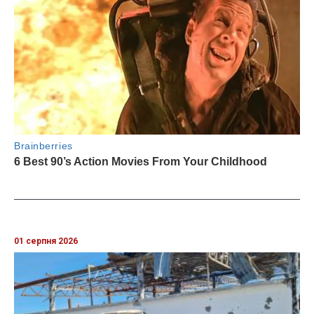
01 серпня 2026