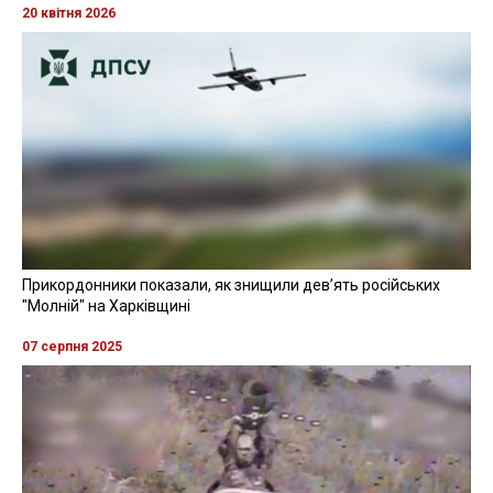
20 квітня 2026
Прикордонники показали, як знищили девʼять російських
"Молній" на Харківщині
07 серпня 2025