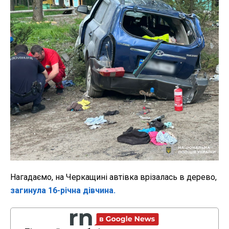
Нагадаємо, на Черкащині автівка врізалась в дерево,
загинула 16-річна дівчина.