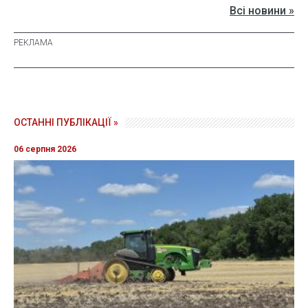
Всі новини »
ОСТАННІ ПУБЛІКАЦІЇ »
06 серпня 2026