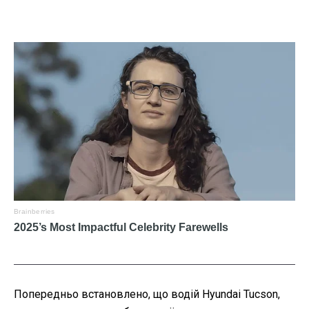
Попередньо встановлено, що водій Hyundai Tucson,