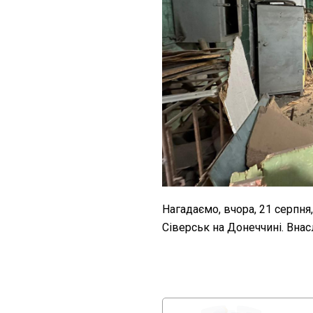
Нагадаємо, вчора, 21 серпня,
Сіверськ на Донеччині. Вна